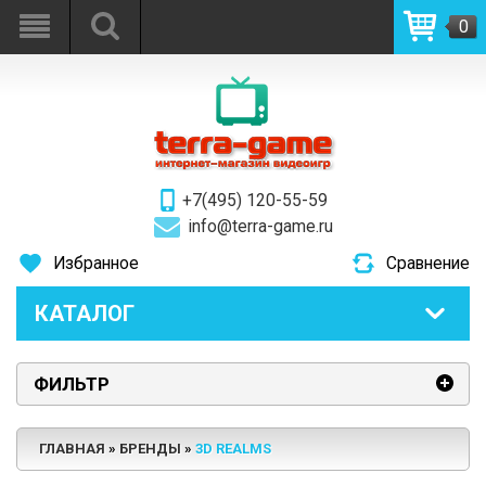
0
+7(495) 120-55-59
info@terra-game.ru
Избранное
Сравнение
КАТАЛОГ
ФИЛЬТР
ГЛАВНАЯ
БРЕНДЫ
3D REALMS