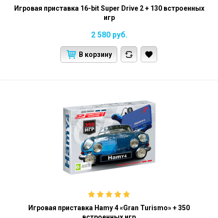
Игровая приставка 16-bit Super Drive 2 + 130 встроенных
игр
2 580
руб.
В корзину
Игровая приставка Hamy 4 «Gran Turismo» + 350
встроенных игр