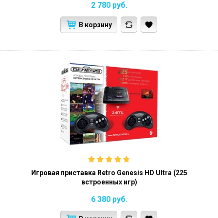
2 780
руб.
В корзину
Игровая приставка Retro Genesis HD Ultra (225
встроенных игр)
6 380
руб.