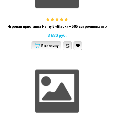
Игровая приставка Hamy 5 «Black» + 505 встроенных игр
3 680
руб.
В корзину