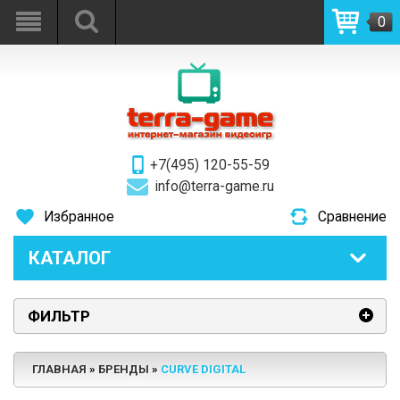
0
+7(495) 120-55-59
info@terra-game.ru
Избранное
Сравнение
КАТАЛОГ
ФИЛЬТР
ГЛАВНАЯ
БРЕНДЫ
CURVE DIGITAL