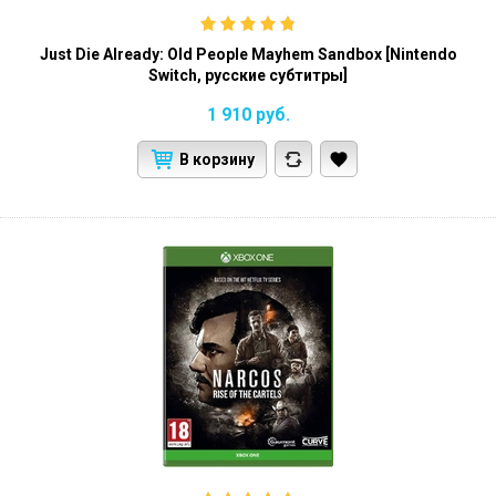
Just Die Already: Old People Mayhem Sandbox [Nintendo
Switch, русские субтитры]
1 910
руб.
В корзину