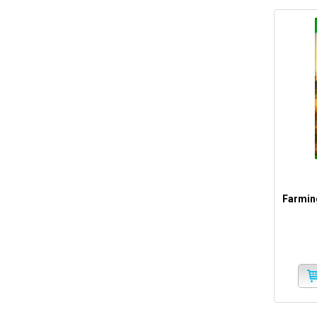
Farming