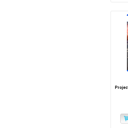
Projec