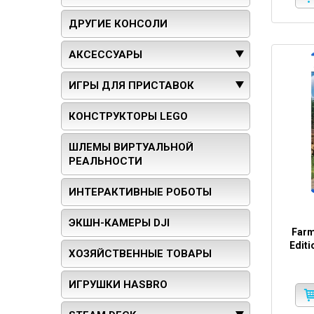
ДРУГИЕ КОНСОЛИ
АКСЕССУАРЫ
ИГРЫ ДЛЯ ПРИСТАВОК
КОНСТРУКТОРЫ LEGO
ШЛЕМЫ ВИРТУАЛЬНОЙ
РЕАЛЬНОСТИ
ИНТЕРАКТИВНЫЕ РОБОТЫ
ЭКШН-КАМЕРЫ DJI
Farm
Edit
ХОЗЯЙСТВЕННЫЕ ТОВАРЫ
ИГРУШКИ HASBRO