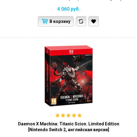
4 060
руб.
В корзину
Daemon X Machina: Titanic Scion. Limited Edition
[Nintendo Switch 2, английская версия]