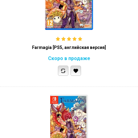
Farmagia [PS5, английская версия]
Скоро в продаже