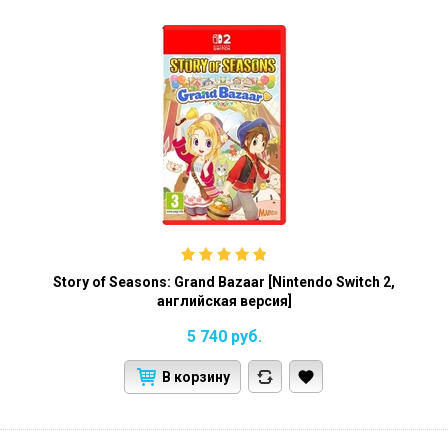
Story of Seasons: Grand Bazaar [Nintendo Switch 2,
английская версия]
5 740
руб.
В корзину