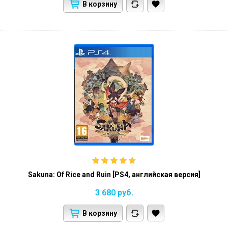
В корзину
Sakuna: Of Rice and Ruin [PS4, английская версия]
3 680
руб.
В корзину