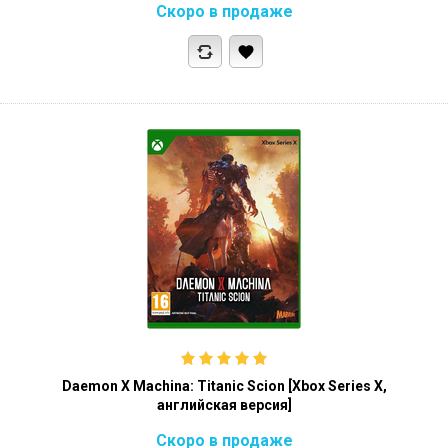
Скоро в продаже
Daemon X Machina: Titanic Scion [Xbox Series X,
английская версия]
Скоро в продаже