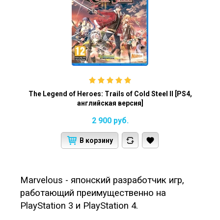
The Legend of Heroes: Trails of Cold Steel II [PS4,
английская версия]
2 900
руб.
В корзину
Marvelous - японский разработчик игр,
работающий преимущественно на
PlayStation 3 и PlayStation 4.