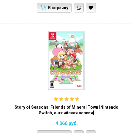
В корзину
Story of Seasons: Friends of Mineral Town [Nintendo
Switch, английская версия]
4 060
руб.