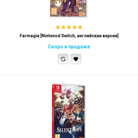
Farmagia [Nintenod Switch, английская версия]
Скоро в продаже