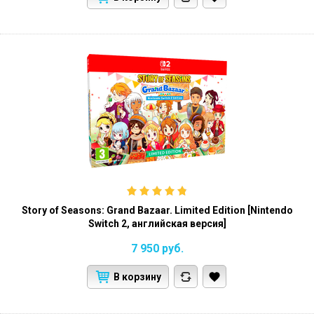
Story of Seasons: Grand Bazaar. Limited Edition [Nintendo
Switch 2, английская версия]
7 950
руб.
В корзину