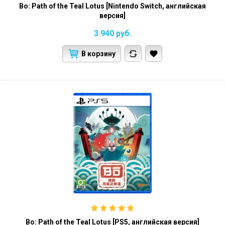
Bo: Path of the Teal Lotus [Nintendo Switch, английская
версия]
3 940
руб.
В корзину
Bo: Path of the Teal Lotus [PS5, английская версия]