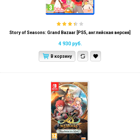
Story of Seasons: Grand Bazaar [PS5, английская версия]
4 930
руб.
В корзину