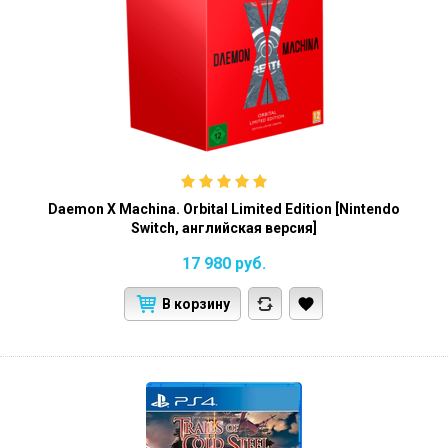
Daemon X Machina. Orbital Limited Edition [Nintendo
Switch, английская версия]
17 980
руб.
В корзину