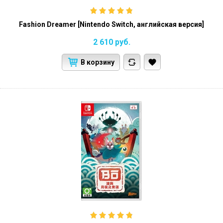
Fashion Dreamer [Nintendo Switch, английская версия]
2 610
руб.
В корзину