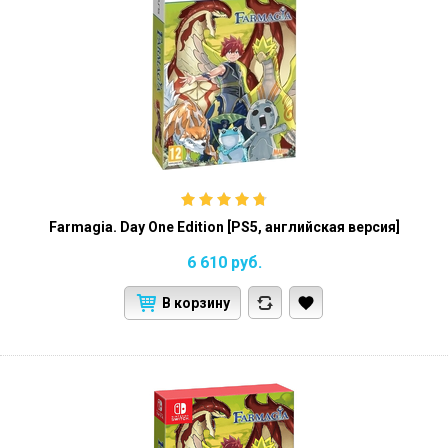
Farmagia. Day One Edition [PS5, английская версия]
6 610
руб.
В корзину