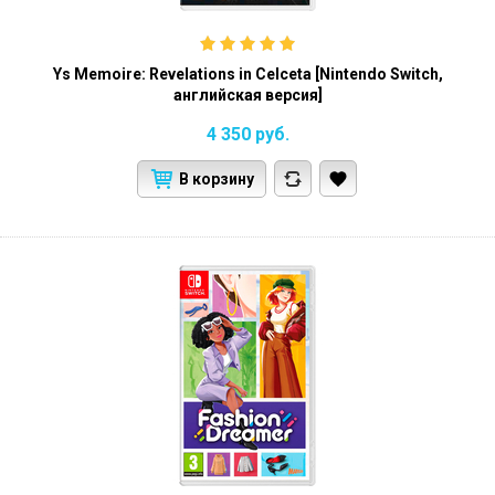
Ys Memoire: Revelations in Celceta [Nintendo Switch,
английская версия]
4 350
руб.
В корзину