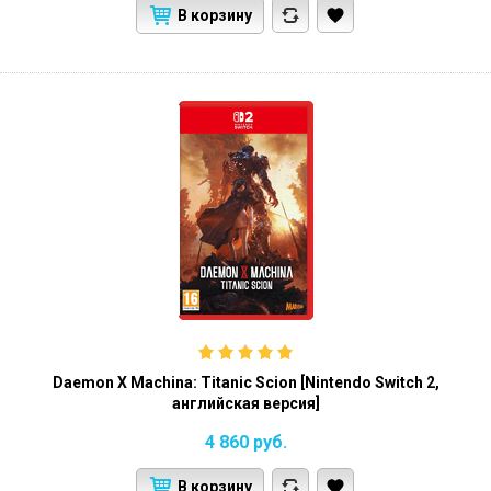
В корзину
Daemon X Machina: Titanic Scion [Nintendo Switch 2,
английская версия]
4 860
руб.
В корзину