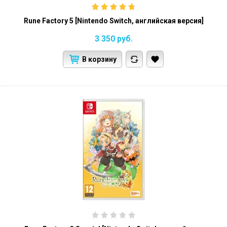
Rune Factory 5 [Nintendo Switch, английская версия]
3 350
руб.
В корзину