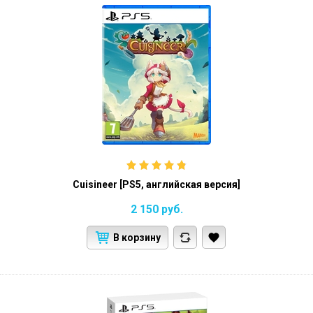
Cuisineer [PS5, английская версия]
2 150
руб.
В корзину