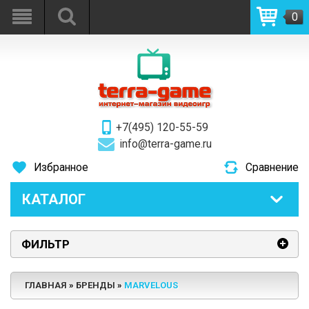
0
+7(495) 120-55-59
info@terra-game.ru
Избранное
Сравнение
КАТАЛОГ
ФИЛЬТР
ГЛАВНАЯ
БРЕНДЫ
MARVELOUS