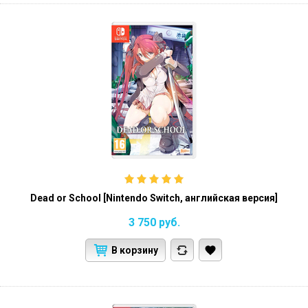
Dead or School [Nintendo Switch, английская версия]
3 750
руб.
В корзину