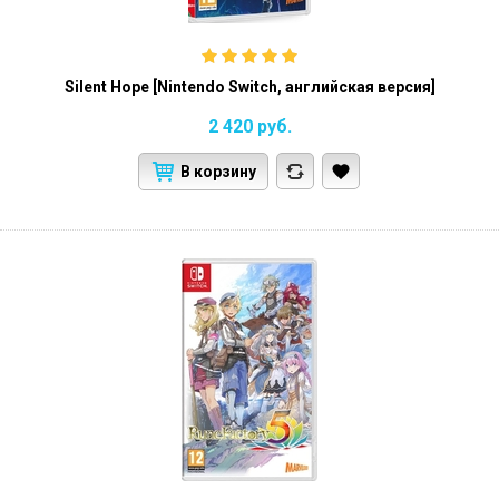
Silent Hope [Nintendo Switch, английская версия]
2 420
руб.
В корзину