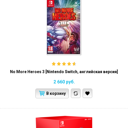
No More Heroes 3 [Nintendo Switch, английская версия]
2 660
руб.
В корзину