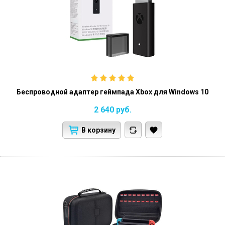
Беспроводной адаптер геймпада Xbox для Windows 10
2 640
руб.
В корзину