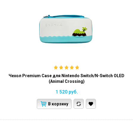
Чехол Premium Case для Nintendo Switch/N-Switch OLED
(Animal Crossing)
1 520
руб.
В корзину