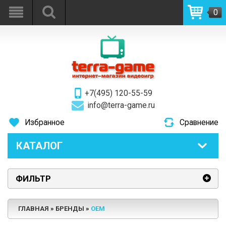
0
+7(495) 120-55-59
info@terra-game.ru
Избранное
Сравнение
КАТАЛОГ
ФИЛЬТР
ГЛАВНАЯ
БРЕНДЫ
OEM