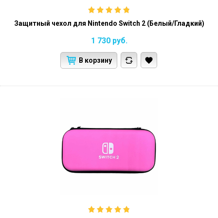
Защитный чехол для Nintendo Switch 2 (Белый/Гладкий)
1 730
руб.
В корзину