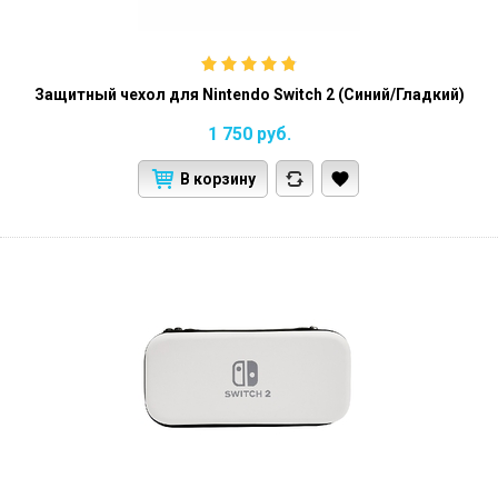
Защитный чехол для Nintendo Switch 2 (Синий/Гладкий)
1 750
руб.
В корзину