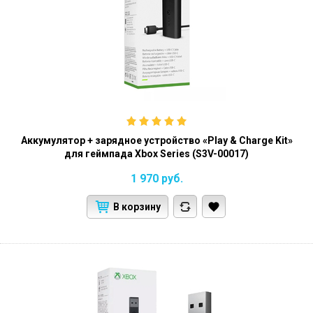
Аккумулятор + зарядное устройство «Play & Charge Kit»
для геймпада Xbox Series (S3V-00017)
1 970
руб.
В корзину