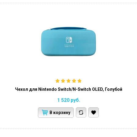
Чехол для Nintendo Switch/N-Switch OLED, Голубой
1 520
руб.
В корзину