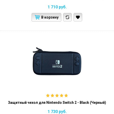
1 710
руб.
В корзину
Защитный чехол для Nintendo Switch 2 - Black (Черный)
1 730
руб.