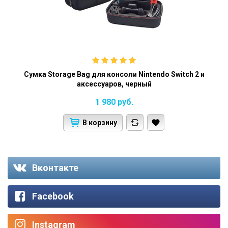
Сумка Storage Bag для консоли Nintendo Switch 2 и
аксессуаров, черный
1 980
руб.
В корзину
Вконтакте
Facebook
Instagram