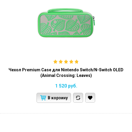
Чехол Premium Case для Nintendo Switch/N-Switch OLED
(Animal Crossing: Leaves)
1 520
руб.
В корзину