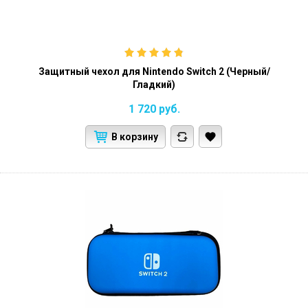
Защитный чехол для Nintendo Switch 2 (Черный/
Гладкий)
1 720
руб.
В корзину