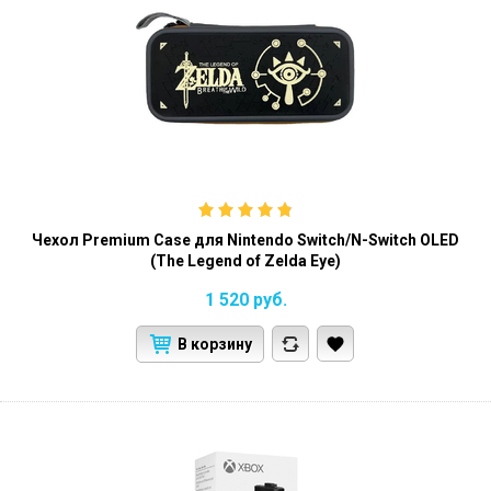
Чехол Premium Case для Nintendo Switch/N-Switch OLED
(The Legend of Zelda Eye)
1 520
руб.
В корзину