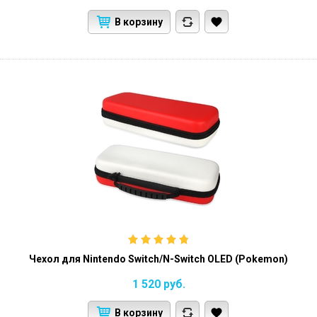
В корзину
Чехол для Nintendo Switch/N-Switch OLED (Pokemon)
1 520
руб.
В корзину