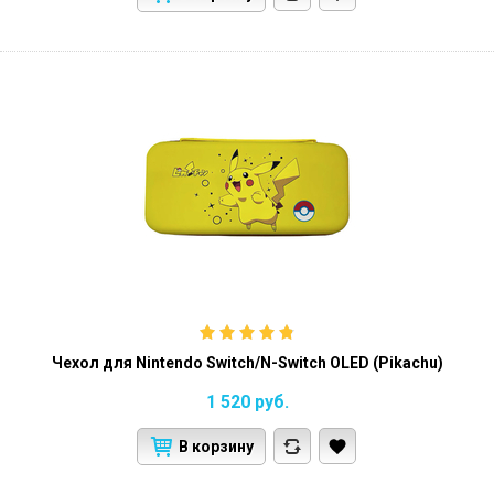
Чехол для Nintendo Switch/N-Switch OLED (Pikachu)
1 520
руб.
В корзину