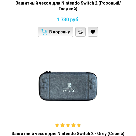
Защитный чехол для Nintendo Switch 2 (Розовый/
Гладкий)
1 730
руб.
В корзину
Защитный чехол для Nintendo Switch 2 - Grey (Серый)