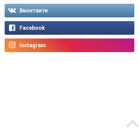
Вконтакте
Facebook
Instagram