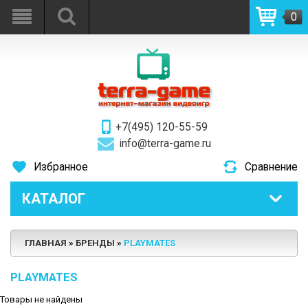
0
+7(495) 120-55-59
info@terra-game.ru
Избранное
Сравнение
КАТАЛОГ
ГЛАВНАЯ
БРЕНДЫ
PLAYMATES
PLAYMATES
Товары не найдены