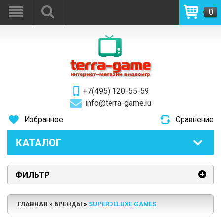
0
+7(495) 120-55-59
info@terra-game.ru
Избранное
Сравнение
КАТАЛОГ
ФИЛЬТР
ГЛАВНАЯ
БРЕНДЫ
SUPERDELUXE GAMES