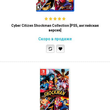
Cyber Citizen Shockman Collection [PS5, английская
версия]
Скоро в продаже