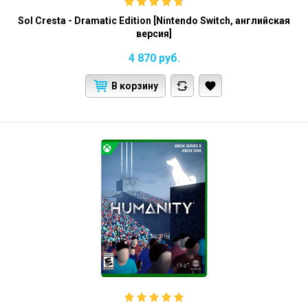
Sol Cresta - Dramatic Edition [Nintendo Switch, английская
версия]
4 870
руб.
В корзину