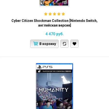
Cyber Citizen Shockman Collection [Nintendo Switch,
английская версия]
4 470
руб.
В корзину