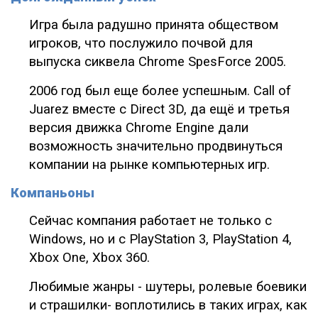
Игра была радушно принята обществом
игроков, что послужило почвой для
выпуска сиквела Chrome SpesForce 2005.
2006 год был еще более успешным. Call of
Juarez вместе с Direct 3D, да ещё и третья
версия движка Chrome Engine дали
возможность значительно продвинуться
компании на рынке компьютерных игр.
Компаньоны
Сейчас компания работает не только с
Windows, но и с PlayStation 3, PlayStation 4,
Xbox One, Xbox 360.
Любимые жанры - шутеры, ролевые боевики
и страшилки- воплотились в таких играх, как