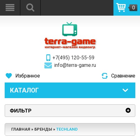
0
+7(495) 120-55-59
info@terra-game.ru
Избранное
Сравнение
КАТАЛОГ
ФИЛЬТР
ГЛАВНАЯ
БРЕНДЫ
TECHLAND