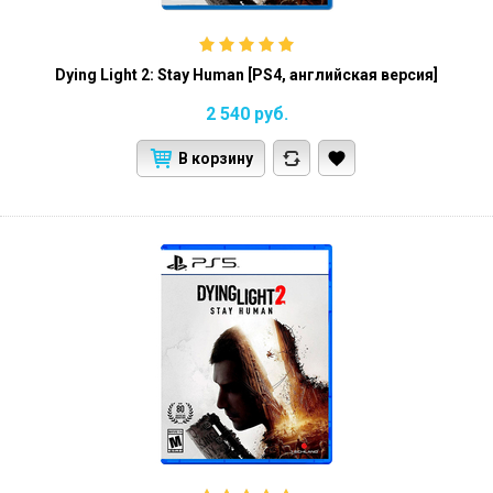
Dying Light 2: Stay Human [PS4, английская версия]
2 540
руб.
В корзину