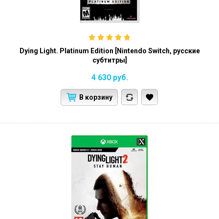
Dying Light. Platinum Edition [Nintendo Switch, русские
субтитры]
4 630
руб.
В корзину