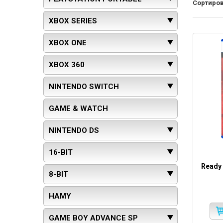
Сортиров
XBOX SERIES
XBOX ONE
XBOX 360
NINTENDO SWITCH
GAME & WATCH
NINTENDO DS
16-BIT
Ready 
8-BIT
HAMY
GAME BOY ADVANCE SP