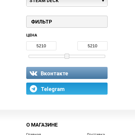
STEAM DECK
ФИЛЬТР
ЦЕНА
Вконтакте
Telegram
О МАГАЗИНЕ
Главная
Доставка