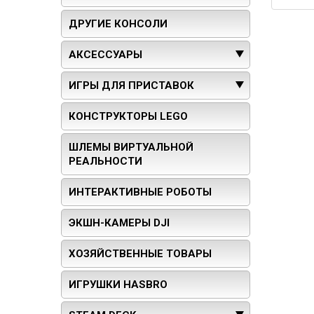
ДРУГИЕ КОНСОЛИ
АКСЕССУАРЫ
ИГРЫ ДЛЯ ПРИСТАВОК
КОНСТРУКТОРЫ LEGO
ШЛЕМЫ ВИРТУАЛЬНОЙ
РЕАЛЬНОСТИ
ИНТЕРАКТИВНЫЕ РОБОТЫ
ЭКШН-КАМЕРЫ DJI
ХОЗЯЙСТВЕННЫЕ ТОВАРЫ
ИГРУШКИ HASBRO