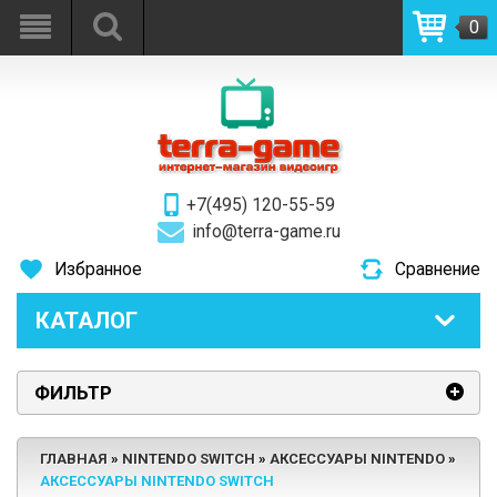
0
+7(495) 120-55-59
info@terra-game.ru
Избранное
Сравнение
КАТАЛОГ
ФИЛЬТР
ГЛАВНАЯ
NINTENDO SWITCH
АКСЕССУАРЫ NINTENDO
АКСЕССУАРЫ NINTENDO SWITCH