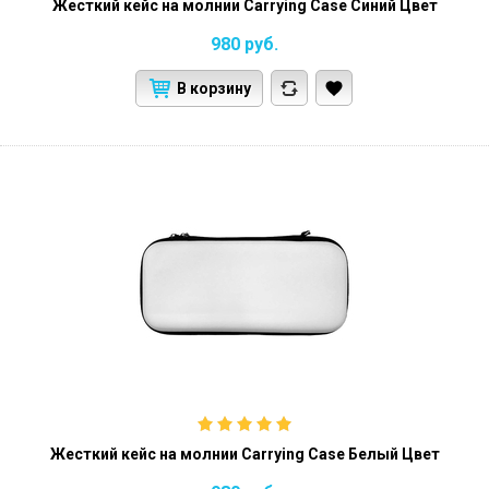
Жесткий кейс на молнии Carrying Case Синий Цвет
980
руб.
В корзину
Жесткий кейс на молнии Carrying Case Белый Цвет