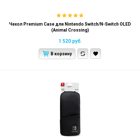
Чехол Premium Case для Nintendo Switch/N-Switch OLED
(Animal Crossing)
1 520
руб.
В корзину