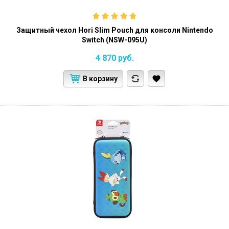
Защитный чехол Hori Slim Pouch для консоли Nintendo
Switch (NSW-095U)
4 870
руб.
В корзину