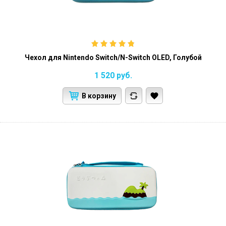
Чехол для Nintendo Switch/N-Switch OLED, Голубой
1 520
руб.
В корзину