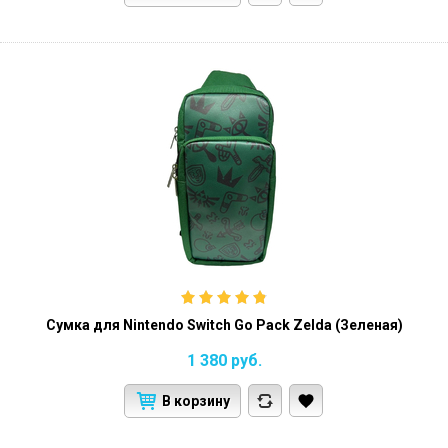
Сумка для Nintendo Switch Go Pack Zelda (Зеленая)
1 380
руб.
В корзину