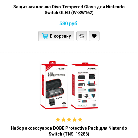
Защитная пленка Oivo Tempered Glass для Nintendo
Switch OLED (IV-SW162)
580
руб.
В корзину
Набор аксессуаров DOBE Protective Pack для Nintendo
Switch (TNS-19286)