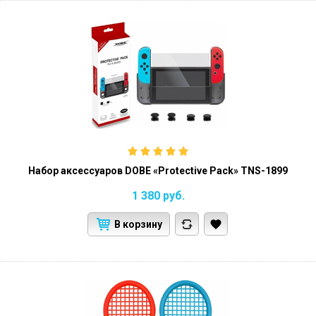
Набор аксессуаров DOBE «Protective Pack» TNS-1899
1 380
руб.
В корзину