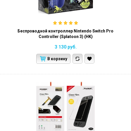
Беспроводной контроллер Nintendo Switch Pro
Controller (Splatoon 3) (HK)
3 130
руб.
В корзину