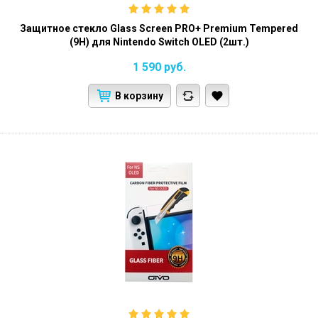
Защитное стекло Glass Screen PRO+ Premium Tempered
(9H) для Nintendo Switch OLED (2шт.)
1 590
руб.
В корзину