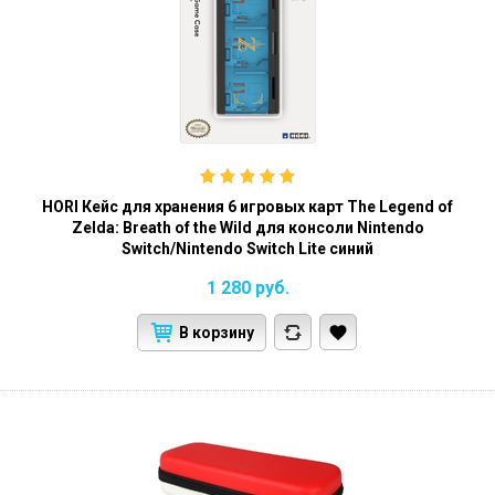
HORI Кейс для хранения 6 игровых карт The Legend of
Zelda: Breath of the Wild для консоли Nintendo
Switch/Nintendo Switch Lite синий
1 280
руб.
В корзину