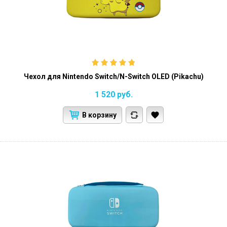
Чехол для Nintendo Switch/N-Switch OLED (Pikachu)
1 520
руб.
В корзину