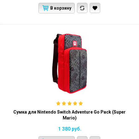
В корзину
Сумка для Nintendo Switch Adventure Go Pack (Super
Mario)
1 380
руб.