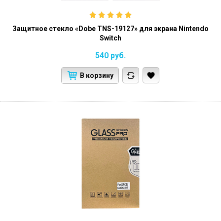
Защитное стекло «Dobe TNS-19127» для экрана Nintendo
Switch
540
руб.
В корзину