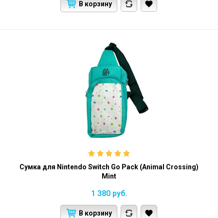
В корзину
Сумка для Nintendo Switch Go Pack (Animal Crossing)
Mint
1 380
руб.
В корзину