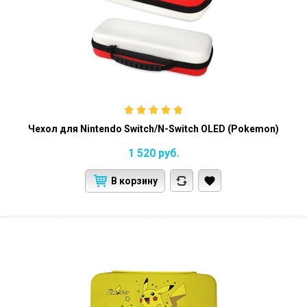
Чехол для Nintendo Switch/N-Switch OLED (Pokemon)
1 520
руб.
В корзину