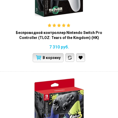
Беспроводной контроллер Nintendo Switch Pro
Controller (TLOZ: Tears of the Kingdom) (HK)
7 310
руб.
В корзину