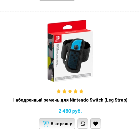
Набедренный ремень для Nintendo Switch (Leg Strap)
2 480
руб.
В корзину