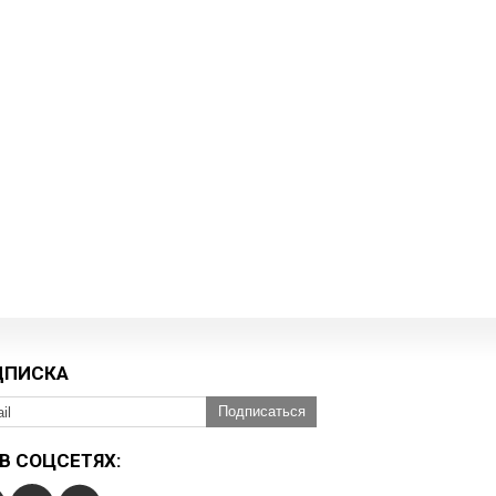
ДПИСКА
Подписаться
В СОЦСЕТЯХ: