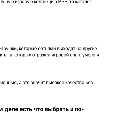
альную игровую коллекцию PSP, то каталог
 игрушки, которые сотнями выходят на другие
ы, в которых отражён игровой опыт, умело и
ионные, а это значит высокое качество без
м деле есть что выбрать и по-