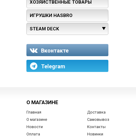
ХОЗЯЙСТВЕННЫЕ ТОВАРЫ
ИГРУШКИ HASBRO
STEAM DECK
Вконтакте
Telegram
О МАГАЗИНЕ
Главная
Доставка
О магазине
Самовывоз
Новости
Контакты
Оплата
Новинки