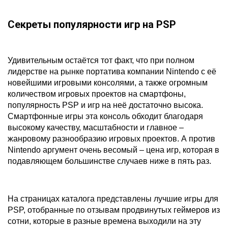
Секреты популярности игр на PSP
Удивительным остаётся тот факт, что при полном
лидерстве на рынке портатива компании Nintendo с её
новейшими игровыми консолями, а также огромным
количеством игровых проектов на смартфоны,
популярность PSP и игр на неё достаточно высока.
Смартфонные игры эта консоль обходит благодаря
высокому качеству, масштабности и главное –
жанровому разнообразию игровых проектов. А против
Nintendo аргумент очень весомый – цена игр, которая в
подавляющем большинстве случаев ниже в пять раз.
На страницах каталога представлены лучшие игры для
PSP, отобранные по отзывам продвинутых геймеров из
сотни, которые в разные времена выходили на эту