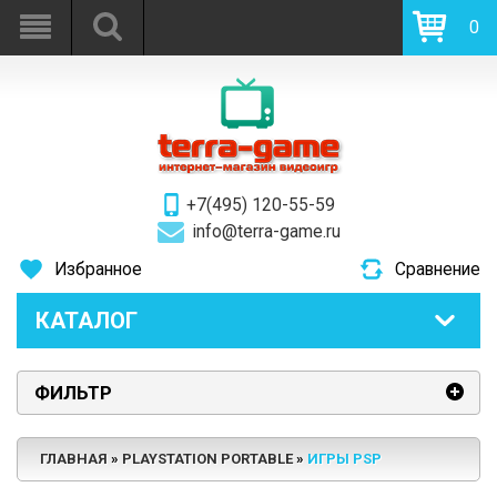
0
+7(495) 120-55-59
info@terra-game.ru
Избранное
Сравнение
КАТАЛОГ
ФИЛЬТР
ГЛАВНАЯ
PLAYSTATION PORTABLE
ИГРЫ PSP