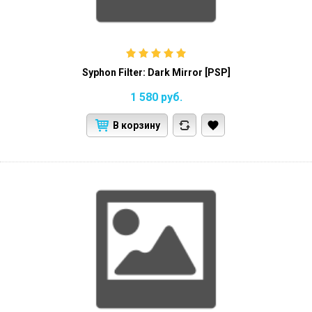
Syphon Filter: Dark Mirror [PSP]
1 580
руб.
В корзину