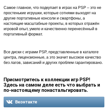
Самое главное, что подкупает в играх на PSP – это не
простенькие игрушки, которые сотнями выходят на
другие портативные консоли и смартфоны, а
настоящие масштабные проекты, в которых отражён
игровой опыт, умело и качественно перенесённый в
портативный формат.
Все диски с играми PSP, представленные в каталоге
центра, лицензионные, а это значит высокое качество
без лагов, зависаний и других проблем гарантировано.
Присмотритесь к коллекции игр PSP!
Здесь на самом деле есть что выбрать и
по-настоящему понастальгировать.
Вконтакте