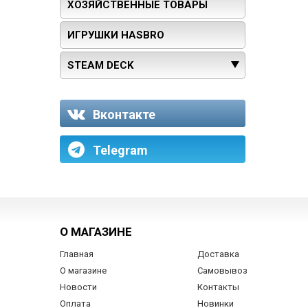
ХОЗЯЙСТВЕННЫЕ ТОВАРЫ
ИГРУШКИ HASBRO
STEAM DECK
Вконтакте
Telegram
О МАГАЗИНЕ
Главная
Доставка
О магазине
Самовывоз
Новости
Контакты
Оплата
Новинки