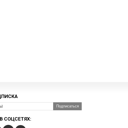
ДПИСКА
Подписаться
В СОЦСЕТЯХ: