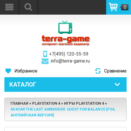
0
+7(495) 120-55-59
info@terra-game.ru
Избранное
Сравнение
КАТАЛОГ
ГЛАВНАЯ
PLAYSTATION 4
ИГРЫ PLAYSTATION 4
AVATAR THE LAST AIRBENDER: QUEST FOR BALANCE [PS4,
АНГЛИЙСКАЯ ВЕРСИЯ]