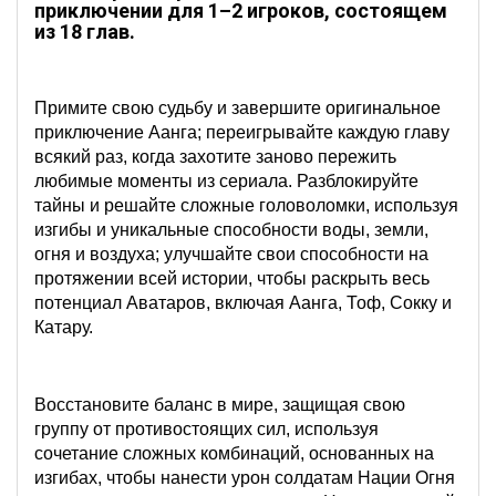
приключении для 1–2 игроков, состоящем
из 18 глав.
Примите свою судьбу и завершите оригинальное
приключение Аанга; переигрывайте каждую главу
всякий раз, когда захотите заново пережить
любимые моменты из сериала. Разблокируйте
тайны и решайте сложные головоломки, используя
изгибы и уникальные способности воды, земли,
огня и воздуха; улучшайте свои способности на
протяжении всей истории, чтобы раскрыть весь
потенциал Аватаров, включая Аанга, Тоф, Сокку и
Катару.
Восстановите баланс в мире, защищая свою
группу от противостоящих сил, используя
сочетание сложных комбинаций, основанных на
изгибах, чтобы нанести урон солдатам Нации Огня