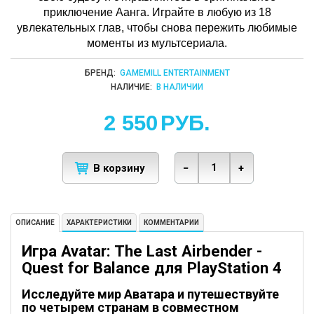
приключение Аанга. Играйте в любую из 18
увлекательных глав, чтобы снова пережить любимые
моменты из мультсериала.
БРЕНД:
GAMEMILL ENTERTAINMENT
НАЛИЧИЕ:
В НАЛИЧИИ
2 550
РУБ.
В корзину
−
+
ОПИСАНИЕ
ХАРАКТЕРИСТИКИ
КОММЕНТАРИИ
Игра Avatar: The Last Airbender -
Quest for Balance для PlayStation 4
Исследуйте мир Аватара и путешествуйте
по четырем странам в совместном