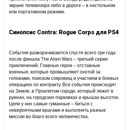
экране телевизора либо в дороге – в настольном
или портативном режиме.
Синопсис
Contra: Rogue Corps для
PS4
События разворачиваются спустя всего три года
после финала The Alien Wars – третьей серии
приключений. Главные герои – отставные
военные, которые промышляют охотой за
головами, поиском сокровищ и участием в боевых
операциях по контракту. Все события происходят
на Земле, в Проклятом городе, который лежит в
руинах, на городских парковках и крышах высоток.
Цели у них самые гуманные – биться с
невероятными врагами и выполнять разные
миссии во благо всего человечества.