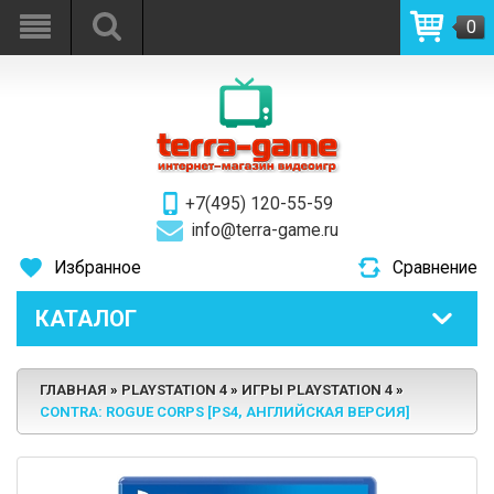
0
+7(495) 120-55-59
info@terra-game.ru
Избранное
Сравнение
КАТАЛОГ
ГЛАВНАЯ
PLAYSTATION 4
ИГРЫ PLAYSTATION 4
CONTRA: ROGUE CORPS [PS4, АНГЛИЙСКАЯ ВЕРСИЯ]