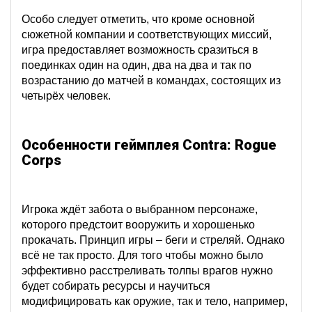
Особо следует отметить, что кроме основной
сюжетной компании и соответствующих миссий,
игра предоставляет возможность сразиться в
поединках один на один, два на два и так по
возрастанию до матчей в командах, состоящих из
четырёх человек.
Особенности геймплея Contra: Rogue
Corps
Игрока ждёт забота о выбранном персонаже,
которого предстоит вооружить и хорошенько
прокачать. Принцип игры – беги и стреляй. Однако
всё не так просто. Для того чтобы можно было
эффективно расстреливать толпы врагов нужно
будет собирать ресурсы и научиться
модифицировать как оружие, так и тело, например,