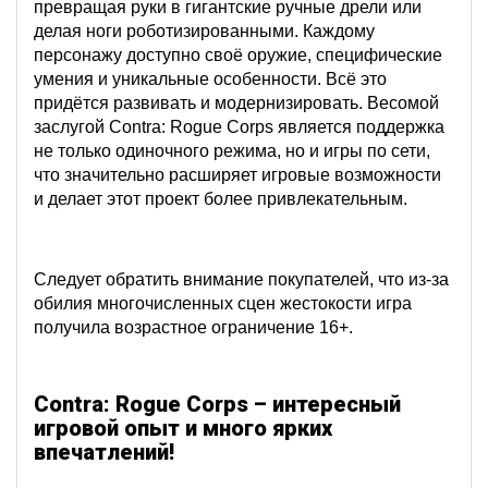
превращая руки в гигантские ручные дрели или
делая ноги роботизированными. Каждому
персонажу доступно своё оружие, специфические
умения и уникальные особенности. Всё это
придётся развивать и модернизировать. Весомой
заслугой Contra: Rogue Corps является поддержка
не только одиночного режима, но и игры по сети,
что значительно расширяет игровые возможности
и делает этот проект более привлекательным.
Следует обратить внимание покупателей, что из-за
обилия многочисленных сцен жестокости игра
получила возрастное ограничение 16+.
Contra: Rogue Corps – интересный
игровой опыт и много ярких
впечатлений!