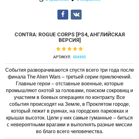
CONTRA: ROGUE CORPS [PS4, АНГЛИЙСКАЯ
ВЕРСИЯ]
АРТИКУЛ:
004905
События разворачиваются спустя всего три года после
финала The Alien Wars – третьей серии приключений.
Главные герои – отставные военные, которые
промышляют охотой за головами, поиском сокровищ и
участием в боевых операциях по контракту. Все
события происходят на Земле, в Проклятом городе,
который лежит в руинах, на городских парковках и
крышах высоток. Цели у них самые гуманные – биться
с невероятными врагами и выполнять разные миссии
во благо всего человечества.