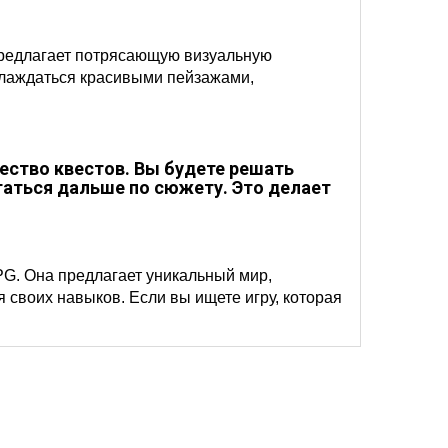
 предлагает потрясающую визуальную
слаждаться красивыми пейзажами,
ество квестов. Вы будете решать
гаться дальше по сюжету. Это делает
RPG. Она предлагает уникальный мир,
своих навыков. Если вы ищете игру, которая