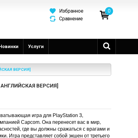
0
Избранное
Сравнение
Новинки
Услуги
ИЙСКАЯ ВЕРСИЯ]
, АНГЛИЙСКАЯ ВЕРСИЯ]
ахватывающая игра для PlayStation 3,
мпанией Capcom. Она перенесет вас в мир,
асностей, где вы должны сражаться с врагами и
ки. Игра представляет собой экшен от третьего