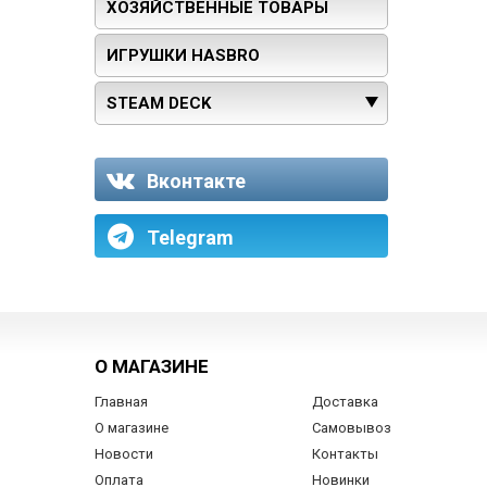
ХОЗЯЙСТВЕННЫЕ ТОВАРЫ
ИГРУШКИ HASBRO
STEAM DECK
Вконтакте
Telegram
О МАГАЗИНЕ
Главная
Доставка
О магазине
Самовывоз
Новости
Контакты
Оплата
Новинки