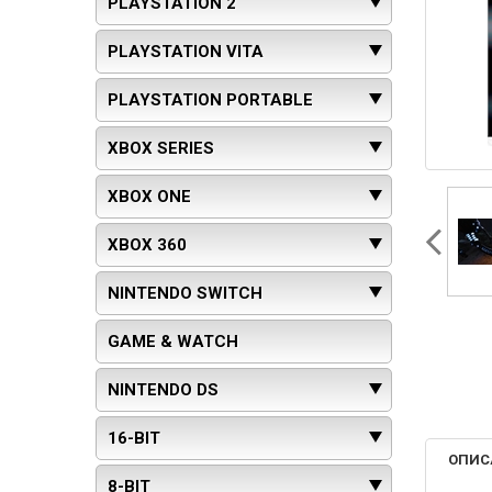
PLAYSTATION 2
PLAYSTATION VITA
PLAYSTATION PORTABLE
XBOX SERIES
XBOX ONE
XBOX 360
NINTENDO SWITCH
GAME & WATCH
NINTENDO DS
16-BIT
ОПИС
8-BIT