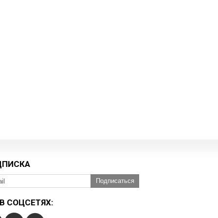
ДПИСКА
Подписаться
В СОЦСЕТЯХ: