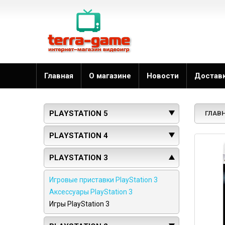
Главная
О магазине
Новости
Достав
PLAYSTATION 5
ГЛАВ
PLAYSTATION 4
PLAYSTATION 3
Игровые приставки PlayStation 3
Аксессуары PlayStation 3
Игры PlayStation 3