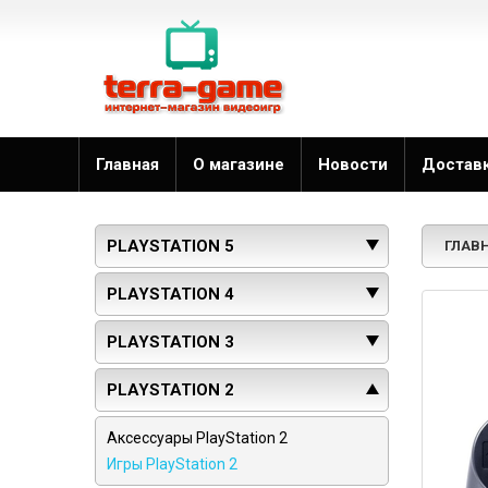
Главная
О магазине
Новости
Достав
PLAYSTATION 5
ГЛАВ
PLAYSTATION 4
PLAYSTATION 3
PLAYSTATION 2
Аксессуары PlayStation 2
Игры PlayStation 2