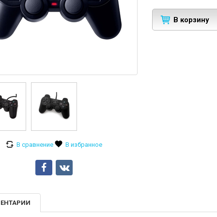
В корзину
ЕНТАРИИ