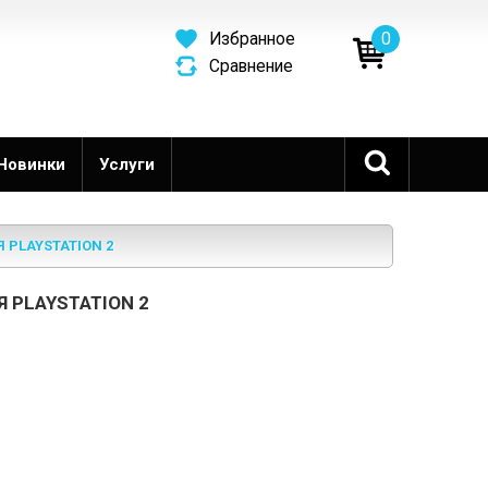
0
Избранное
Сравнение
Новинки
Услуги
PLAYSTATION 2
 PLAYSTATION 2