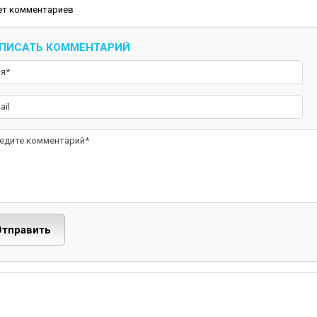
ет комментариев
ПИСАТЬ КОММЕНТАРИЙ