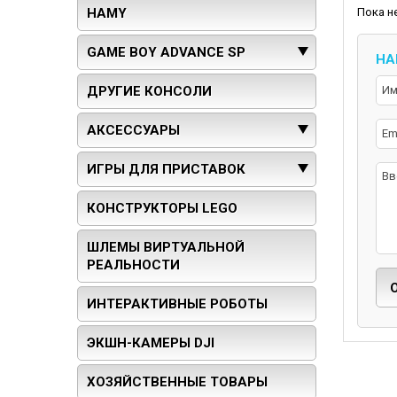
Пока н
HAMY
GAME BOY ADVANCE SP
НА
ДРУГИЕ КОНСОЛИ
АКСЕССУАРЫ
ИГРЫ ДЛЯ ПРИСТАВОК
КОНСТРУКТОРЫ LEGO
ШЛЕМЫ ВИРТУАЛЬНОЙ
РЕАЛЬНОСТИ
ИНТЕРАКТИВНЫЕ РОБОТЫ
ЭКШН-КАМЕРЫ DJI
ХОЗЯЙСТВЕННЫЕ ТОВАРЫ