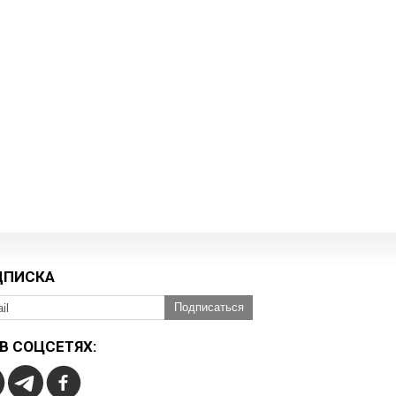
ДПИСКА
Подписаться
В СОЦСЕТЯХ: