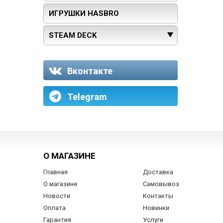
ИГРУШКИ HASBRO
STEAM DECK
Вконтакте
Telegram
О МАГАЗИНЕ
Главная
Доставка
О магазине
Самовывоз
Новости
Контакты
Оплата
Новинки
Гарантия
Услуги