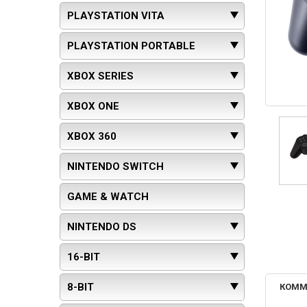
PLAYSTATION VITA
PLAYSTATION PORTABLE
XBOX SERIES
XBOX ONE
XBOX 360
NINTENDO SWITCH
GAME & WATCH
NINTENDO DS
16-BIT
8-BIT
КОММ