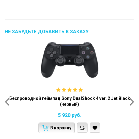
НЕ ЗАБУДЬТЕ ДОБАВИТЬ К ЗАКАЗУ
Беспроводной геймпад Sony DualShock 4 ver. 2 Jet Black
(черный)
5 920
руб.
В корзину