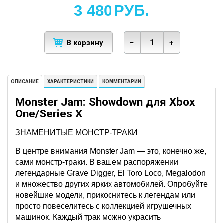
3 480
РУБ.
В корзину
−
+
ОПИСАНИЕ
ХАРАКТЕРИСТИКИ
КОММЕНТАРИИ
Monster Jam: Showdown для Xbox
One/Series X
ЗНАМЕНИТЫЕ МОНСТР-ТРАКИ
В центре внимания Monster Jam — это, конечно же,
сами монстр-траки. В вашем распоряжении
легендарные Grave Digger, El Toro Loco, Megalodon
и множество других ярких автомобилей. Опробуйте
новейшие модели, прикоснитесь к легендам или
просто повеселитесь с коллекцией игрушечных
машинок. Каждый трак можно украсить