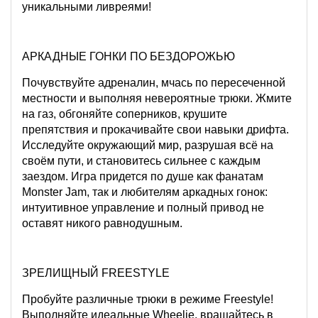
уникальными ливреями!
АРКАДНЫЕ ГОНКИ ПО БЕЗДОРОЖЬЮ
Почувствуйте адреналин, мчась по пересеченной
местности и выполняя невероятные трюки. Жмите
на газ, обгоняйте соперников, крушите
препятствия и прокачивайте свои навыки дрифта.
Исследуйте окружающий мир, разрушая всё на
своём пути, и становитесь сильнее с каждым
заездом. Игра придется по душе как фанатам
Monster Jam, так и любителям аркадных гонок:
интуитивное управление и полный привод не
оставят никого равнодушным.
ЗРЕЛИЩНЫЙ FREESTYLE
Пробуйте различные трюки в режиме Freestyle!
Выполняйте идеальные Wheelie, вращайтесь в