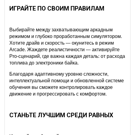
ИГРАЙТЕ ПО СВОИМ ПРАВИЛАМ
Выбирайте между захватывающим аркадным
режимом и глубоко проработанным симулятором.
Хотите драйв и скорость — окунитесь в режим
Arcade. Жаждете реалистичности — активируйте
Pro-сценарий, где важна каждая деталь: от расхода
топлива до электроники байка.
Благодаря адаптивному уровню сложности,
интеллектуальной помощи и обновленной системе
обучения вы сможете контролировать каждое
движение и прогрессировать с комфортом.
СТАНЬТЕ ЛУЧШИМ СРЕДИ РАВНЫХ