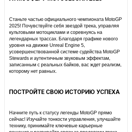
Станьте частью официального чемпионата MotoGP
2025! Почувствуйте себя звездой трека, управляя
культовыми мотоциклами и соревнуясь на
легендарных трассах. Благодаря графике нового
уровня на движке Unreal Engine 5,
усовершенствованной системе судейства MotoGP
Stewards и аутентичным звуковым эффектам,
записанным с реальных байков, вас ждет реализм,
которому нет равных.
ПОСТРОЙТЕ СВОЮ ИСТОРИЮ УСПЕХА
Начните путь к статусу легенды MotoGP прямо
сейчас! Изучайте тонкости управления, улучшайте
технику, принимайте ключевые карьерные