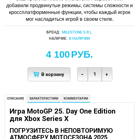
добавили продвинутые режимы, системы сложности и
кроссплатформенные функции, чтобы каждый игрок
мог насладиться игрой в своем стиле.
БРЕНД:
MILESTONE S.R.L.
НАЛИЧИЕ:
В НАЛИЧИИ
4 100
РУБ.
В корзину
−
+
ОПИСАНИЕ
ХАРАКТЕРИСТИКИ
КОММЕНТАРИИ
Игра MotoGP 25. Day One Edition
для Xbox Series X
ПОГРУЗИТЕСЬ В НЕПОВТОРИМУЮ
АТМОСФЕРУ МОТОСЕЗОНА 2025