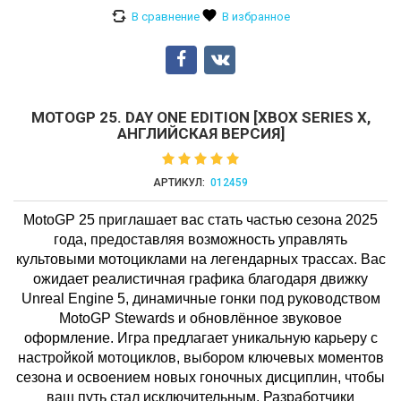
MOTOGP 25. DAY ONE EDITION [XBOX SERIES X,
АНГЛИЙСКАЯ ВЕРСИЯ]
АРТИКУЛ:
012459
MotoGP 25 приглашает вас стать частью сезона 2025
года, предоставляя возможность управлять
культовыми мотоциклами на легендарных трассах. Вас
ожидает реалистичная графика благодаря движку
Unreal Engine 5, динамичные гонки под руководством
MotoGP Stewards и обновлённое звуковое
оформление. Игра предлагает уникальную карьеру с
настройкой мотоциклов, выбором ключевых моментов
сезона и освоением новых гоночных дисциплин, чтобы
ваш путь стал исключительным. Разработчики