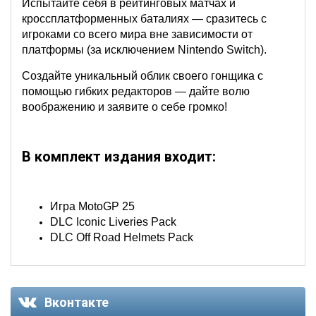
Испытайте себя в рейтинговых матчах и
кроссплатформенных баталиях — сразитесь с
игроками со всего мира вне зависимости от
платформы (за исключением Nintendo Switch).
Создайте уникальный облик своего гонщика с
помощью гибких редакторов — дайте волю
воображению и заявите о себе громко!
В комплект издания входит:
Игра MotoGP 25
DLC Iconic Liveries Pack
DLC Off Road Helmets Pack
Вконтакте