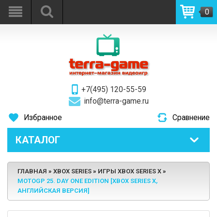
0
+7(495) 120-55-59
info@terra-game.ru
Избранное
Сравнение
КАТАЛОГ
ГЛАВНАЯ
XBOX SERIES
ИГРЫ XBOX SERIES X
MOTOGP 25. DAY ONE EDITION [XBOX SERIES X,
АНГЛИЙСКАЯ ВЕРСИЯ]