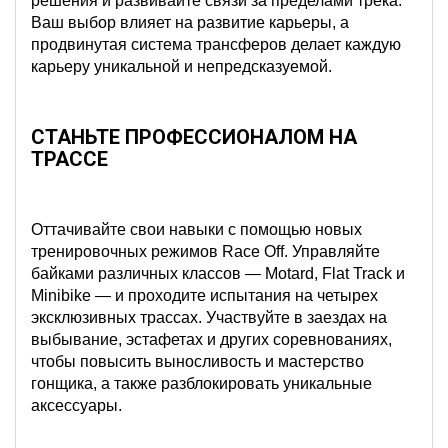
решения и развивайте связи за пределами трека.
Ваш выбор влияет на развитие карьеры, а
продвинутая система трансферов делает каждую
карьеру уникальной и непредсказуемой.
СТАНЬТЕ ПРОФЕССИОНАЛОМ НА
ТРАССЕ
Оттачивайте свои навыки с помощью новых
тренировочных режимов Race Off. Управляйте
байками различных классов — Motard, Flat Track и
Minibike — и проходите испытания на четырех
эксклюзивных трассах. Участвуйте в заездах на
выбывание, эстафетах и других соревнованиях,
чтобы повысить выносливость и мастерство
гонщика, а также разблокировать уникальные
аксессуары.