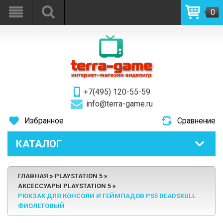
0
+7(495) 120-55-59
info@terra-game.ru
Избранное
Сравнение
КАТАЛОГ
ГЛАВНАЯ
PLAYSTATION 5
АКСЕССУАРЫ PLAYSTATION 5
РЮКЗАК ДЛЯ КОНСОЛИ И ГЕЙМПАДОВ PS5 DEADSKULL
ФИОЛЕТОВЫЙ