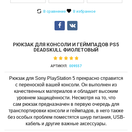
РЮКЗАК ДЛЯ КОНСОЛИ И ГЕЙМПАДОВ PS5
DEADSKULL ФИОЛЕТОВЫЙ
АРТИКУЛ:
009557
Рюкзак для Sony PlayStation 5 прекрасно справится
с переноской вашей консоли. Он выполнен из
качественных материалов и обладает высоким
уровнем защищённости. Несмотря на то, что
сам рюкзак предназначен в первую очередь для
транспортировки консоли и геймпадов, в него также
без особых проблем поместятся шнур питания, USB-
кабель и другие важные аксессуары.