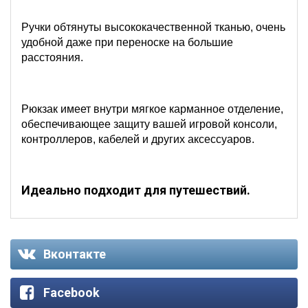
Ручки обтянуты высококачественной тканью, очень
удобной даже при переноске на большие
расстояния.
Рюкзак имеет внутри мягкое карманное отделение,
обеспечивающее защиту вашей игровой консоли,
контроллеров, кабелей и других аксессуаров.
Идеально подходит для путешествий.
Вконтакте
Facebook