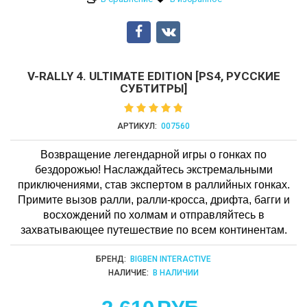
V-RALLY 4. ULTIMATE EDITION [PS4, РУССКИЕ
СУБТИТРЫ]
АРТИКУЛ:
007560
Возвращение легендарной игры о гонках по
бездорожью! Наслаждайтесь экстремальными
приключениями, став экспертом в раллийных гонках.
Примите вызов ралли, ралли-кросса, дрифта, багги и
восхождений по холмам и отправляйтесь в
захватывающее путешествие по всем континентам.
БРЕНД:
BIGBEN INTERACTIVE
НАЛИЧИЕ:
В НАЛИЧИИ