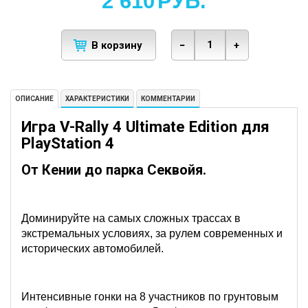
2 610
РУБ.
В корзину
−
+
ОПИСАНИЕ
ХАРАКТЕРИСТИКИ
КОММЕНТАРИИ
Игра V-Rally 4 Ultimate Edition для
PlayStation 4
От Кении до парка Секвойя.
Доминируйте на самых сложных трассах в
экстремальных условиях, за рулем современных и
исторических автомобилей.
Интенсивные гонки на 8 участников по грунтовым