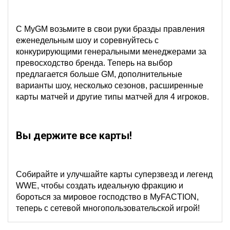
С MyGM возьмите в свои руки бразды правления
еженедельным шоу и соревнуйтесь с
конкурирующими генеральными менеджерами за
превосходство бренда.
Теперь на выбор
предлагается больше GM, дополнительные
варианты шоу, несколько сезонов, расширенные
карты матчей и другие типы матчей для 4 игроков.
Вы держите все карты!
Собирайте и улучшайте карты суперзвезд и легенд
WWE, чтобы создать идеальную фракцию и
бороться за мировое господство в MyFACTION,
теперь с сетевой многопользовательской игрой!