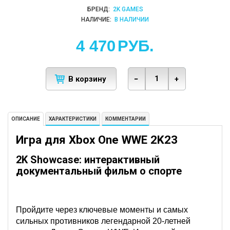
БРЕНД:
2K GAMES
НАЛИЧИЕ:
В НАЛИЧИИ
4 470
РУБ.
В корзину
−
+
ОПИСАНИЕ
ХАРАКТЕРИСТИКИ
КОММЕНТАРИИ
Игра для Xbox One WWE 2K23
2K Showcase: интерактивный
документальный фильм о спорте
Пройдите через ключевые моменты и самых
сильных противников легендарной 20-летней