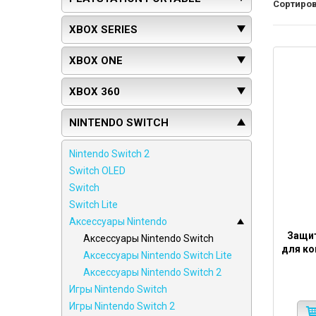
Сортиров
XBOX SERIES
XBOX ONE
XBOX 360
NINTENDO SWITCH
Nintendo Switch 2
Switch OLED
Switch
Switch Lite
Аксессуары Nintendo
Защит
Аксессуары Nintendo Switch
для ко
Аксессуары Nintendo Switch Lite
Аксессуары Nintendo Switch 2
Игры Nintendo Switch
Игры Nintendo Switch 2