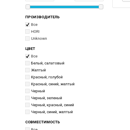
ПРОИЗВОДИТЕЛЬ
Все
HORI
Unknown
ЦВЕТ
Все
Белый, салатовый
Желтый
Красный, голубой
Красный, синий, желтый
Черный
Черный, зеленый
Черный, красный, синий
Черный, синий, желтый
СОВМЕСТИМОСТЬ
Все