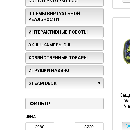
КОНСТРУКТОРЫ LEGO
ШЛЕМЫ ВИРТУАЛЬНОЙ
РЕАЛЬНОСТИ
ИНТЕРАКТИВНЫЕ РОБОТЫ
ЭКШН-КАМЕРЫ DJI
ХОЗЯЙСТВЕННЫЕ ТОВАРЫ
ИГРУШКИ HASBRO
STEAM DECK
Защи
Va
ФИЛЬТР
Ni
ЦЕНА