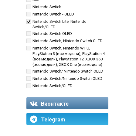
Nintendo Switch
Nintendo Switch - OLED
Nintendo Switch Lite, Nintendo
Switch/OLED
Nintendo Switch OLED
Nintendo Switch, Nintendo Switch OLED
Nintendo Switch, Nintendo Wii U,
PlayStation 3 (все модели), PlayStation 4
(все модели), PlayStation TV, XBOX 360
(все модели), XBOX One (все модели)
Nintendo Switch/ Nintendo Switch OLED
Nintendo Switch/Nintendo Switch OLED
Nintendo Switch/OLED
Игровые картриджи Nintendo Switch
Вконтакте
Telegram