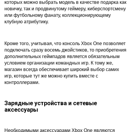
которых можно выбрать модель в качестве подарка как
новичку, так и продвинутому геймеру, киберспортсмену
или футбольному фанату, коллекционирующему
клубную атрибутику.
Кроме того, учитывая, что консоль Xbox One позволяет
подключать сразу восемь джойстиков, то приобретения
дополнительных геймпадов является обязательным
условием организации командных игр. К тому же,
магазин всегда обеспечивает широкий выбор самих
игр, которые тут же можно купить вместе с
контроллерами.
Зарядные устройства и сетевые
аксессуары
Необходимыми аксессуарами Xbox One являются