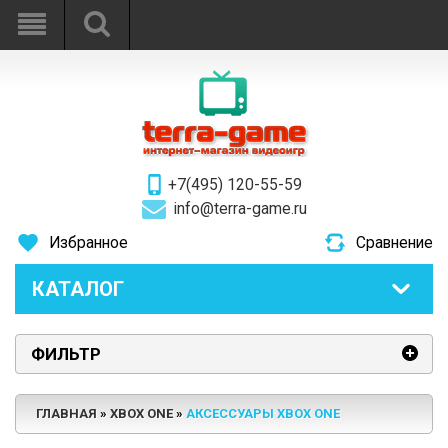
+7(495) 120-55-59
info@terra-game.ru
Избранное
Сравнение
КАТАЛОГ
ФИЛЬТР
ГЛАВНАЯ
XBOX ONE
АКСЕССУАРЫ XBOX ONE