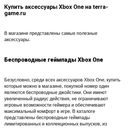
Купить аксессуары Xbox One на terra-
game.ru
В магазине представлены самые полезные
аксессуары.
Беспроводные геймпады Xbox One
Безусловно, среди всех аксессуаров Xbox One, купить
которые можно в магазине, покупкой номер один
являются беспроводные джойстики. Они имеют
увеличенный радиус действия, не ограничивают
игровые возможности геймера и обеспечивают
максимальный комфорт в игре. В каталоге
представлены беспроводные геймпады
лимитированных и коллекционных выпусков, из