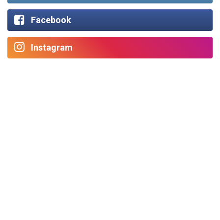
Facebook
Instagram