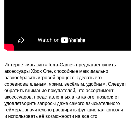
Интернет-магазин «Terra-Game» предлагает купить
аксессуары Xbox One, способные максимально
разнообразить игровой процесс, сделать его
соревновательным, ярким, весёлым, удобным. Следует
обратить внимание покупателей, что ассортимент
аксессуаров, представленных в каталоге, позволяет
удовлетворить запросы даже самого взыскательного
геймера, значительно расширить функционал консоли
и использовать её возможности на все сто.