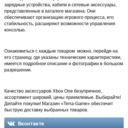
зарядные устройства, кабели и сетевые аксессуары,
представленные в каталоге магазина. Они
обеспечивают организацию игрового процесса, его
стабильность, расширяют возможности управления
консолью.
Ознакомиться с каждым товаром можно, перейдя на
его страницу, где указаны технические характеристики,
имеется подробное описание и фотографии в большом
разрешении.
Качество аксессуаров Xbox One безупречное,
ассортимент широкий, цены приемлемые. Выбирайте!
Делайте покупки! Магазин «Terra-Game» обеспечит
быструю доставку выбранных товаров.
Вконтакте