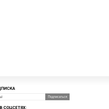
ДПИСКА
Подписаться
В СОЦСЕТЯХ: