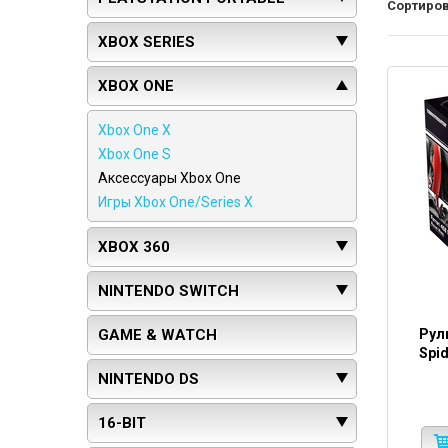
Сортиров
XBOX SERIES
XBOX ONE
Xbox One X
Xbox One S
Аксессуары Xbox One
Игры Xbox One/Series X
XBOX 360
NINTENDO SWITCH
GAME & WATCH
Руль
Spid
NINTENDO DS
16-BIT