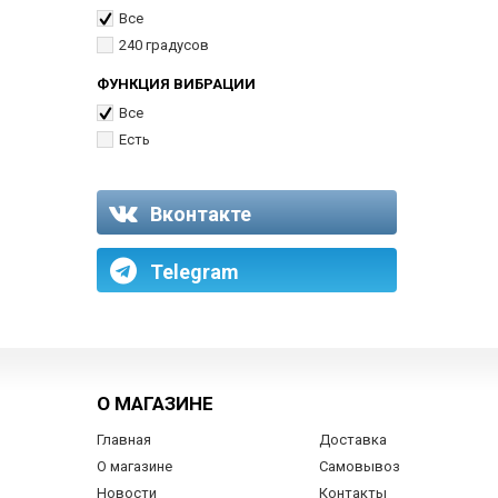
Все
240 градусов
ФУНКЦИЯ ВИБРАЦИИ
Все
Есть
Вконтакте
Telegram
О МАГАЗИНЕ
Главная
Доставка
О магазине
Самовывоз
Новости
Контакты