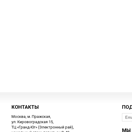
КОНТАКТЫ
ПО
Москва, м. Пражская,
ул. Кировоградская 15,
ТЦ «Гранд-Юг» (Электронный рай),
МЫ 