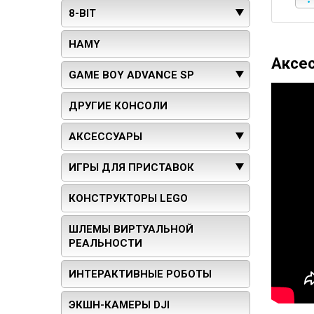
8-BIT
HAMY
Аксе
GAME BOY ADVANCE SP
ДРУГИЕ КОНСОЛИ
АКСЕССУАРЫ
ИГРЫ ДЛЯ ПРИСТАВОК
КОНСТРУКТОРЫ LEGO
ШЛЕМЫ ВИРТУАЛЬНОЙ
РЕАЛЬНОСТИ
ИНТЕРАКТИВНЫЕ РОБОТЫ
ЭКШН-КАМЕРЫ DJI