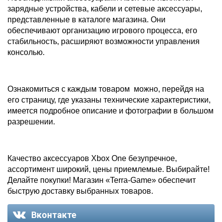
зарядные устройства, кабели и сетевые аксессуары,
представленные в каталоге магазина. Они
обеспечивают организацию игрового процесса, его
стабильность, расширяют возможности управления
консолью.
Ознакомиться с каждым товаром можно, перейдя на
его страницу, где указаны технические характеристики,
имеется подробное описание и фотографии в большом
разрешении.
Качество аксессуаров Xbox One безупречное,
ассортимент широкий, цены приемлемые. Выбирайте!
Делайте покупки! Магазин «Terra-Game» обеспечит
быструю доставку выбранных товаров.
Вконтакте