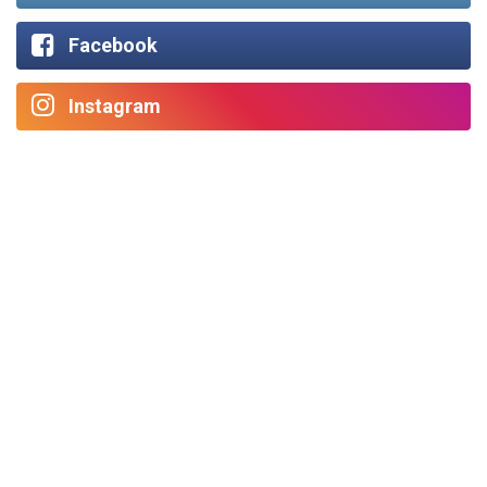
Facebook
Instagram