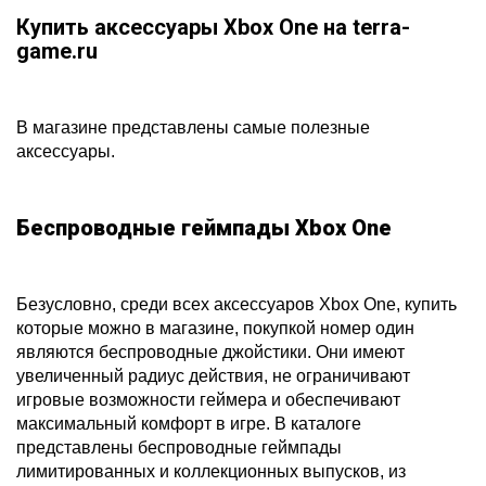
Купить аксессуары Xbox One на terra-
game.ru
В магазине представлены самые полезные
аксессуары.
Беспроводные геймпады Xbox One
Безусловно, среди всех аксессуаров Xbox One, купить
которые можно в магазине, покупкой номер один
являются беспроводные джойстики. Они имеют
увеличенный радиус действия, не ограничивают
игровые возможности геймера и обеспечивают
максимальный комфорт в игре. В каталоге
представлены беспроводные геймпады
лимитированных и коллекционных выпусков, из