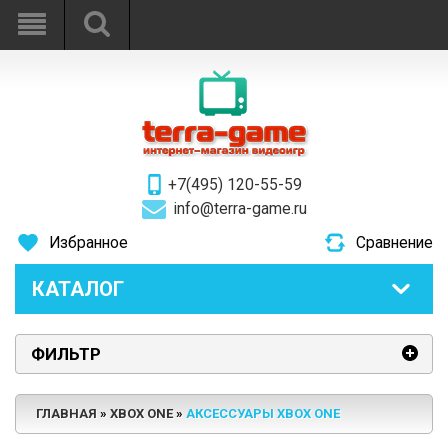
+7(495) 120-55-59
info@terra-game.ru
Избранное
Сравнение
КАТАЛОГ
ФИЛЬТР
ГЛАВНАЯ
XBOX ONE
АКСЕССУАРЫ XBOX ONE