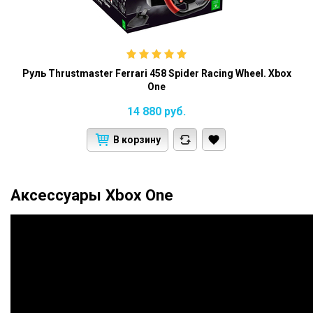
Руль Thrustmaster Ferrari 458 Spider Racing Wheel. Xbox
One
14 880
руб.
В корзину
Аксессуары Xbox One