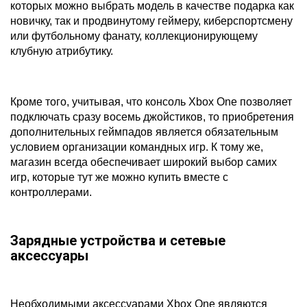
которых можно выбрать модель в качестве подарка как
новичку, так и продвинутому геймеру, киберспортсмену
или футбольному фанату, коллекционирующему
клубную атрибутику.
Кроме того, учитывая, что консоль Xbox One позволяет
подключать сразу восемь джойстиков, то приобретения
дополнительных геймпадов является обязательным
условием организации командных игр. К тому же,
магазин всегда обеспечивает широкий выбор самих
игр, которые тут же можно купить вместе с
контроллерами.
Зарядные устройства и сетевые
аксессуары
Необходимыми аксессуарами Xbox One являются