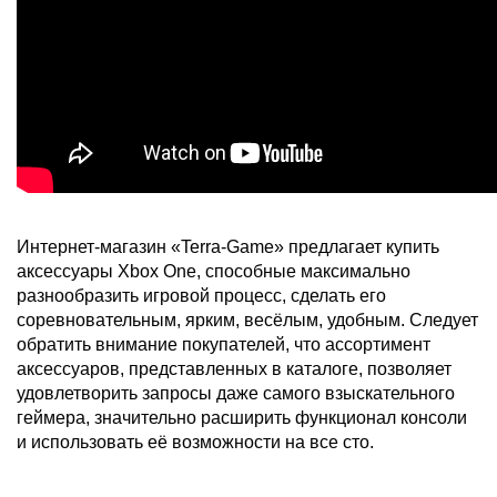
Интернет-магазин «Terra-Game» предлагает купить
аксессуары Xbox One, способные максимально
разнообразить игровой процесс, сделать его
соревновательным, ярким, весёлым, удобным. Следует
обратить внимание покупателей, что ассортимент
аксессуаров, представленных в каталоге, позволяет
удовлетворить запросы даже самого взыскательного
геймера, значительно расширить функционал консоли
и использовать её возможности на все сто.