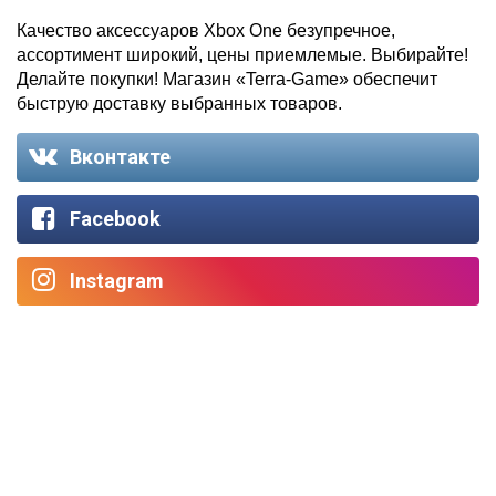
Качество аксессуаров Xbox One безупречное,
ассортимент широкий, цены приемлемые. Выбирайте!
Делайте покупки! Магазин «Terra-Game» обеспечит
быструю доставку выбранных товаров.
Вконтакте
Facebook
Instagram