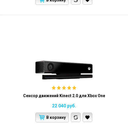
В корзину
Сенсор движений Kinect 2.0 для Xbox One
22 040
руб.
В корзину