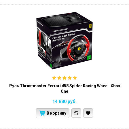
Руль Thrustmaster Ferrari 458 Spider Racing Wheel. Xbox
One
14 880
руб.
В корзину