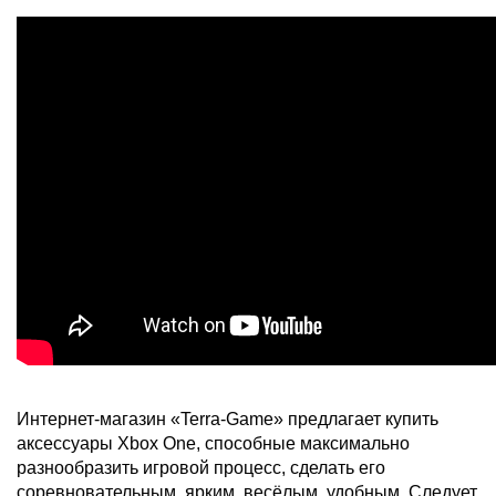
Интернет-магазин «Terra-Game» предлагает купить
аксессуары Xbox One, способные максимально
разнообразить игровой процесс, сделать его
соревновательным, ярким, весёлым, удобным. Следует