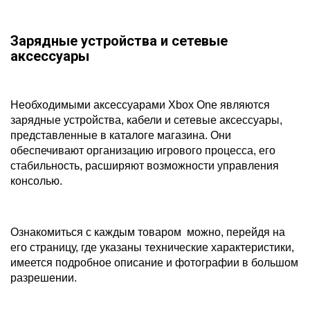
Зарядные устройства и сетевые
аксессуары
Необходимыми аксессуарами Xbox One являются
зарядные устройства, кабели и сетевые аксессуары,
представленные в каталоге магазина. Они
обеспечивают организацию игрового процесса, его
стабильность, расширяют возможности управления
консолью.
Ознакомиться с каждым товаром можно, перейдя на
его страницу, где указаны технические характеристики,
имеется подробное описание и фотографии в большом
разрешении.