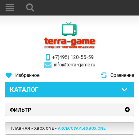
+7(495) 120-55-59
info@terra-game.ru
Избранное
Сравнение
КАТАЛОГ
ФИЛЬТР
ГЛАВНАЯ
XBOX ONE
АКСЕССУАРЫ XBOX ONE