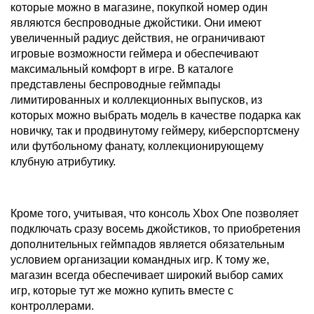
которые можно в магазине, покупкой номер один
являются беспроводные джойстики. Они имеют
увеличенный радиус действия, не ограничивают
игровые возможности геймера и обеспечивают
максимальный комфорт в игре. В каталоге
представлены беспроводные геймпады
лимитированных и коллекционных выпусков, из
которых можно выбрать модель в качестве подарка как
новичку, так и продвинутому геймеру, киберспортсмену
или футбольному фанату, коллекционирующему
клубную атрибутику.
Кроме того, учитывая, что консоль Xbox One позволяет
подключать сразу восемь джойстиков, то приобретения
дополнительных геймпадов является обязательным
условием организации командных игр. К тому же,
магазин всегда обеспечивает широкий выбор самих
игр, которые тут же можно купить вместе с
контроллерами.