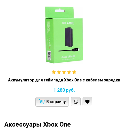
Аккумулятор для геймпада Xbox One с кабелем зарядки
1 280
руб.
В корзину
Аксессуары Xbox One