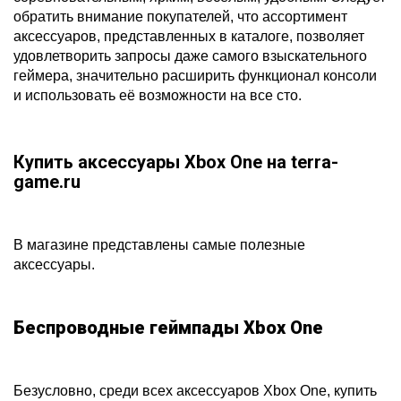
обратить внимание покупателей, что ассортимент
аксессуаров, представленных в каталоге, позволяет
удовлетворить запросы даже самого взыскательного
геймера, значительно расширить функционал консоли
и использовать её возможности на все сто.
Купить аксессуары Xbox One на terra-
game.ru
В магазине представлены самые полезные
аксессуары.
Беспроводные геймпады Xbox One
Безусловно, среди всех аксессуаров Xbox One, купить