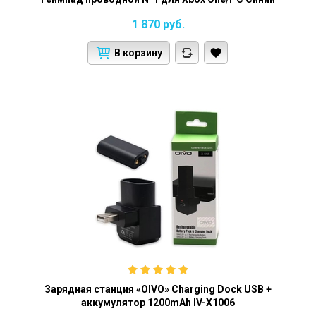
1 870
руб.
В корзину
Зарядная станция «OIVO» Charging Dock USB +
аккумулятор 1200mAh IV-X1006