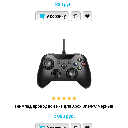
880
руб.
В корзину
Геймпад проводной N-1 для Xbox One/PC Черный
2 080
руб.