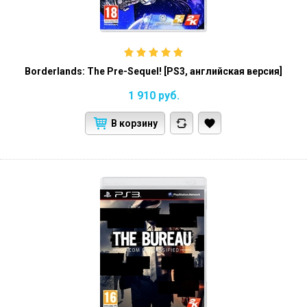
Borderlands: The Pre-Sequel! [PS3, английская версия]
1 910
руб.
В корзину