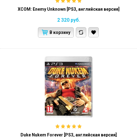
XCOM: Enemy Unknown [PS3, английская версия]
2 320
руб.
В корзину
Duke Nukem Forever [PS3, английская версия]