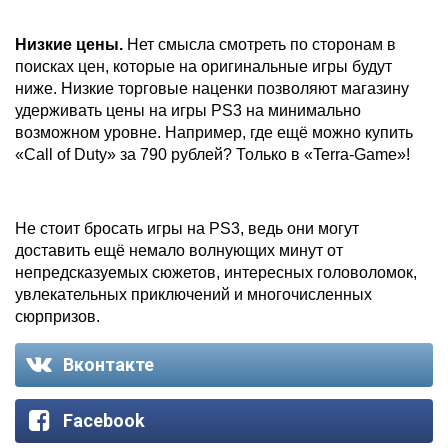
Низкие цены.
Нет смысла смотреть по сторонам в
поисках цен, которые на оригинальные игры будут
ниже. Низкие торговые наценки позволяют магазину
удерживать цены на игры PS3 на минимально
возможном уровне. Например, где ещё можно купить
«Call of Duty» за 790 рублей? Только в «Terra-Game»!
Не стоит бросать игры на PS3, ведь они могут
доставить ещё немало волнующих минут от
непредсказуемых сюжетов, интересных головоломок,
увлекательных приключений и многочисленных
сюрпризов.
Вконтакте
Facebook