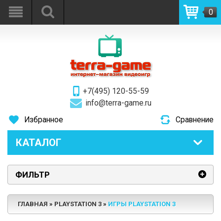
0
+7(495) 120-55-59
info@terra-game.ru
Избранное
Сравнение
КАТАЛОГ
ФИЛЬТР
ГЛАВНАЯ
PLAYSTATION 3
ИГРЫ PLAYSTATION 3