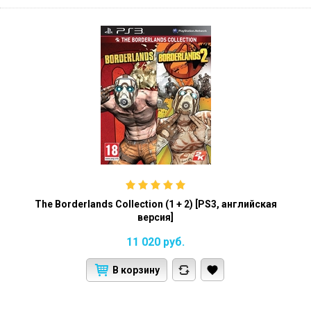
The Borderlands Collection (1 + 2) [PS3, английская
версия]
11 020
руб.
В корзину