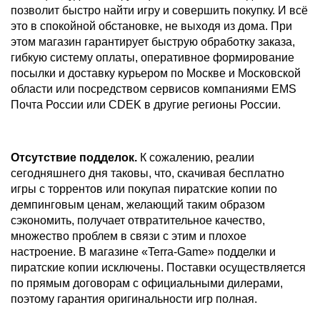
позволит быстро найти игру и совершить покупку. И всё
это в спокойной обстановке, не выходя из дома. При
этом магазин гарантирует быструю обработку заказа,
гибкую систему оплаты, оперативное формирование
посылки и доставку курьером по Москве и Московской
области или посредством сервисов компаниями EMS
Почта России или CDEK в другие регионы России.
Отсутствие подделок.
К сожалению, реалии
сегодняшнего дня таковы, что, скачивая бесплатно
игры с торрентов или покупая пиратские копии по
демпинговым ценам, желающий таким образом
сэкономить, получает отвратительное качество,
множество проблем в связи с этим и плохое
настроение. В магазине «Terra-Game» подделки и
пиратские копии исключены. Поставки осуществляется
по прямым договорам с официальными дилерами,
поэтому гарантия оригинальности игр полная.