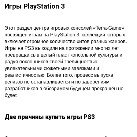
Игры PlayStation 3
Этот раздел центра игровых консолей «Terra-Game»
посвящён играм на PlayStation 3, коллекция которых
включает огромное количество хитов разных жанров.
Игры на PS3 выходили на протяжении многих лет,
превращаясь в целый пласт консольной культуры и
радуя поклонников своей зрелищностью,
увлекательными сюжетными завязками и
реалистичностью. Более того, процесс выпуска
релизов не останавливается и по заверениям
разработчиков в обозримом будущем прекращён не
будет.
Две причины купить игры PS3