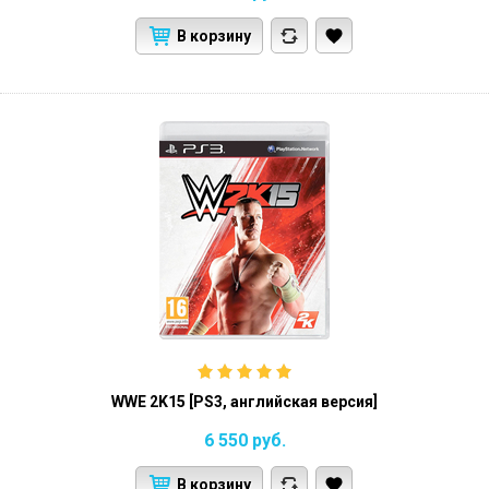
В корзину
WWE 2K15 [PS3, английская версия]
6 550
руб.
В корзину