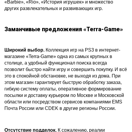
«Barbie», «Rio», «История игрушек» и множество
других развлекательных и развивающих игр.
Заманчивые предложения «Terra-Game»
Широкий выбор.
Коллекция игр на PS3 в интернет-
магазине «Terra-Game» одна из самых крупных в
столице, а удобный функционал поиска всегда
позволит быстро найти игру и совершить покупку. И всё
это в спокойной обстановке, не выходя из дома. При
этом магазин гарантирует быструю обработку заказа,
гибкую систему оплаты, оперативное формирование
посылки и доставку курьером по Москве и Московской
области или посредством сервисов компаниями EMS
Почта России или CDEK в другие регионы России.
Отсутствие подделок.
К сожалению, реалии