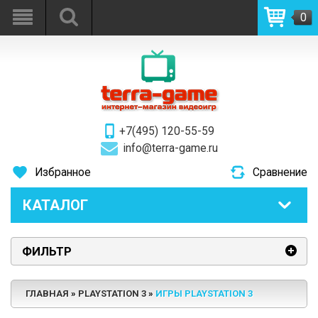
0
+7(495) 120-55-59
info@terra-game.ru
Избранное
Сравнение
КАТАЛОГ
ФИЛЬТР
ГЛАВНАЯ
PLAYSTATION 3
ИГРЫ PLAYSTATION 3