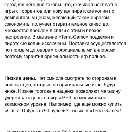
сегодняшнего дня таковы, что, скачивая бесплатно
игры с торрентов или покупая пиратские копии по
демпинговым ценам, желающий таким образом
сэкономить, получает отвратительное качество,
множество проблем в связи с этим и плохое
настроение. В магазине «Terra-Game» подделки и
пиратские копии исключены. Поставки осуществляется
по прямым договорам с официальными дилерами,
поэтому гарантия оригинальности игр полная.
Низкие цены.
Нет смысла смотреть по сторонам в
поисках цен, которые на оригинальные игры будут
ниже. Низкие торговые наценки позволяют магазину
удерживать цены на игры PS3 на минимально
возможном уровне. Например, где ещё можно купить
«Call of Duty» за 790 рублей? Только в «Terra-Game»!