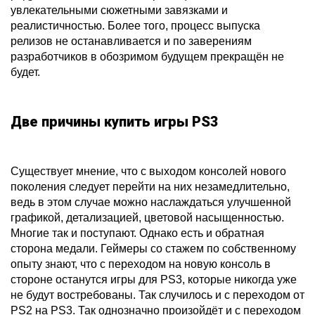
увлекательными сюжетными завязками и
реалистичностью. Более того, процесс выпуска
релизов не останавливается и по заверениям
разработчиков в обозримом будущем прекращён не
будет.
Две причины купить игры PS3
Существует мнение, что с выходом консолей нового
поколения следует перейти на них незамедлительно,
ведь в этом случае можно наслаждаться улучшенной
графикой, детализацией, цветовой насыщенностью.
Многие так и поступают. Однако есть и обратная
сторона медали. Геймеры со стажем по собственному
опыту знают, что с переходом на новую консоль в
стороне останутся игры для PS3, которые никогда уже
не будут востребованы. Так случилось и с переходом от
PS2 на PS3. Так однозначно произойдёт и с переходом