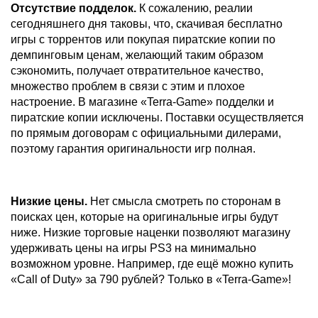
Отсутствие подделок.
К сожалению, реалии
сегодняшнего дня таковы, что, скачивая бесплатно
игры с торрентов или покупая пиратские копии по
демпинговым ценам, желающий таким образом
сэкономить, получает отвратительное качество,
множество проблем в связи с этим и плохое
настроение. В магазине «Terra-Game» подделки и
пиратские копии исключены. Поставки осуществляется
по прямым договорам с официальными дилерами,
поэтому гарантия оригинальности игр полная.
Низкие цены.
Нет смысла смотреть по сторонам в
поисках цен, которые на оригинальные игры будут
ниже. Низкие торговые наценки позволяют магазину
удерживать цены на игры PS3 на минимально
возможном уровне. Например, где ещё можно купить
«Call of Duty» за 790 рублей? Только в «Terra-Game»!