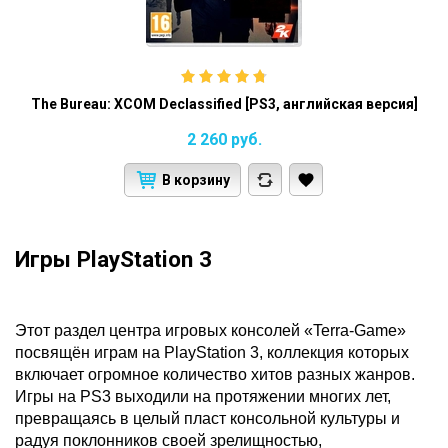
The Bureau: XCOM Declassified [PS3, английская версия]
2 260
руб.
В корзину
Игры PlayStation 3
Этот раздел центра игровых консолей «Terra-Game»
посвящён играм на PlayStation 3, коллекция которых
включает огромное количество хитов разных жанров.
Игры на PS3 выходили на протяжении многих лет,
превращаясь в целый пласт консольной культуры и
радуя поклонников своей зрелищностью,