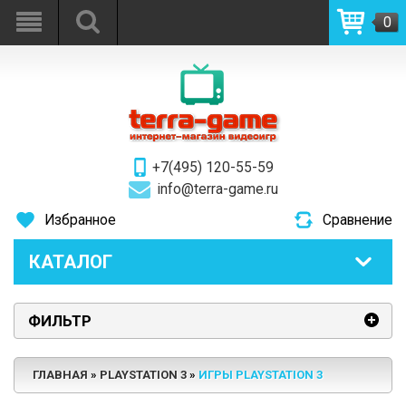
0
+7(495) 120-55-59
info@terra-game.ru
Избранное
Сравнение
КАТАЛОГ
ФИЛЬТР
ГЛАВНАЯ
PLAYSTATION 3
ИГРЫ PLAYSTATION 3