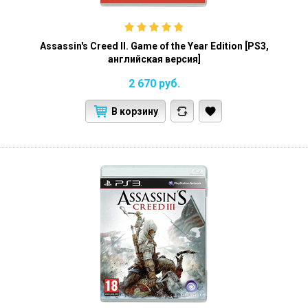
Assassin's Creed II. Game of the Year Edition [PS3,
английская версия]
2 670
руб.
В корзину