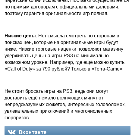
пиратские копии исключены. Поставки осуществляется
по прямым договорам с официальными дилерами,
поэтому гарантия оригинальности игр полная.
Низкие цены.
Нет смысла смотреть по сторонам в
поисках цен, которые на оригинальные игры будут
ниже. Низкие торговые наценки позволяют магазину
удерживать цены на игры PS3 на минимально
возможном уровне. Например, где ещё можно купить
«Call of Duty» за 790 рублей? Только в «Terra-Game»!
Не стоит бросать игры на PS3, ведь они могут
доставить ещё немало волнующих минут от
непредсказуемых сюжетов, интересных головоломок,
увлекательных приключений и многочисленных
сюрпризов.
Вконтакте