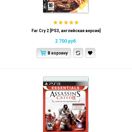
Far Cry 2 [PS3, английская версия]
2 700
руб.
В корзину