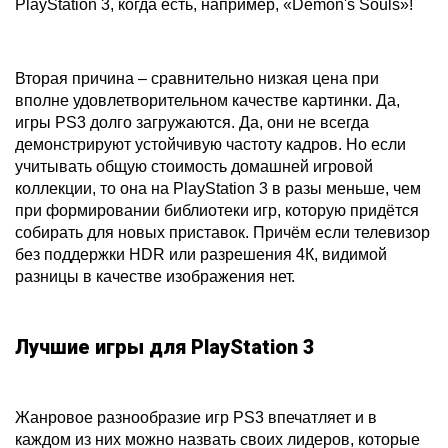
PlayStation 3, когда есть, например, «Demon's Souls»!
Вторая причина – сравнительно низкая цена при
вполне удовлетворительном качестве картинки. Да,
игры PS3 долго загружаются. Да, они не всегда
демонстрируют устойчивую частоту кадров. Но если
учитывать общую стоимость домашней игровой
коллекции, то она на PlayStation 3 в разы меньше, чем
при формировании библиотеки игр, которую придётся
собирать для новых приставок. Причём если телевизор
без поддержки HDR или разрешения 4К, видимой
разницы в качестве изображения нет.
Лучшие игры для PlayStation 3
Жанровое разнообразие игр PS3 впечатляет и в
каждом из них можно назвать своих лидеров, которые