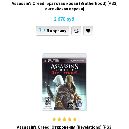
Assassin's Creed: Братство крови (Brotherhood) [PS3,
английская версия]
2 670
руб.
В корзину
Assassin's Creed: Откровения (Revelations) [PS3,