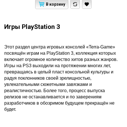
В корзину
Игры PlayStation 3
Этот раздел центра игровых консолей «Terra-Game»
посвящён играм на PlayStation 3, коллекция которых
включает огромное количество хитов разных жанров.
Игры на PS3 выходили на протяжении многих лет,
превращаясь в целый пласт консольной культуры и
радуя поклонников своей зрелищностью,
увлекательными сюжетными завязками и
реалистичностью. Более того, процесс выпуска
релизов не останавливается и по заверениям
разработчиков в обозримом будущем прекращён не
будет.