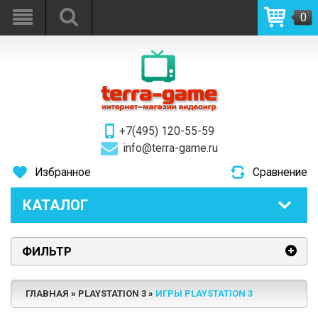
0
+7(495) 120-55-59
info@terra-game.ru
Избранное
Сравнение
КАТАЛОГ
ФИЛЬТР
ГЛАВНАЯ
PLAYSTATION 3
ИГРЫ PLAYSTATION 3