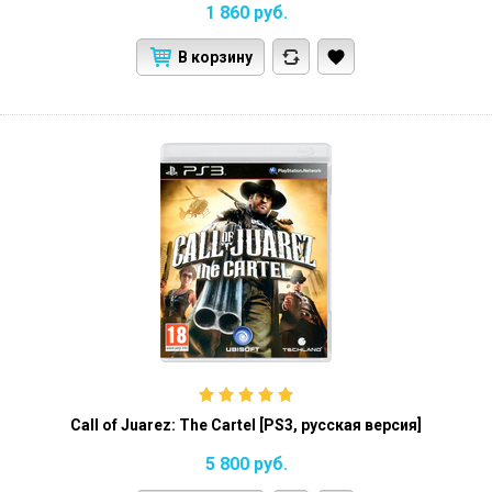
1 860
руб.
В корзину
Call of Juarez: The Cartel [PS3, русская версия]
5 800
руб.