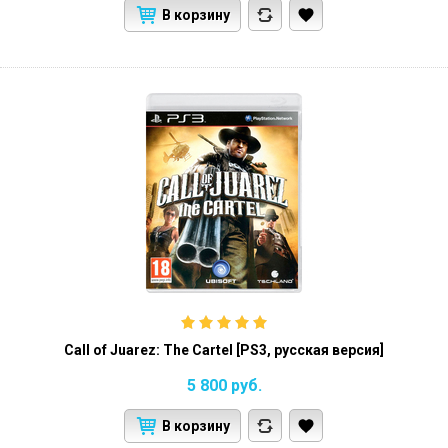
В корзину
Call of Juarez: The Cartel [PS3, русская версия]
5 800
руб.
В корзину