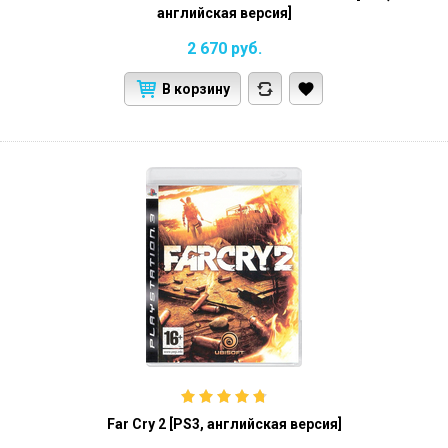
английская версия]
2 670
руб.
В корзину
Far Cry 2 [PS3, английская версия]