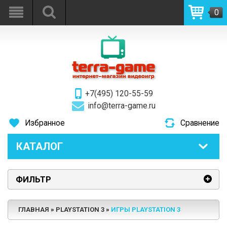
0
+7(495) 120-55-59
info@terra-game.ru
Избранное
Сравнение
КАТАЛОГ
ФИЛЬТР
ГЛАВНАЯ
PLAYSTATION 3
ИГРЫ PLAYSTATION 3