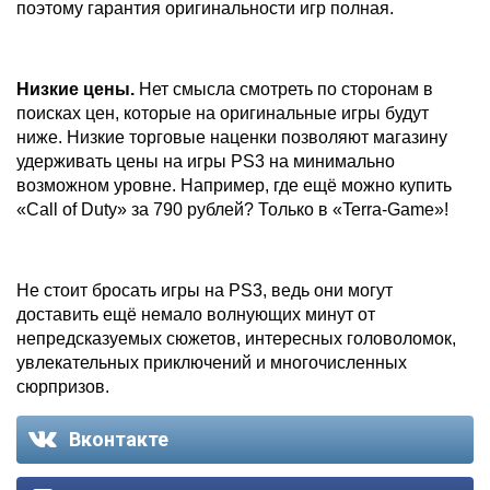
поэтому гарантия оригинальности игр полная.
Низкие цены.
Нет смысла смотреть по сторонам в
поисках цен, которые на оригинальные игры будут
ниже. Низкие торговые наценки позволяют магазину
удерживать цены на игры PS3 на минимально
возможном уровне. Например, где ещё можно купить
«Call of Duty» за 790 рублей? Только в «Terra-Game»!
Не стоит бросать игры на PS3, ведь они могут
доставить ещё немало волнующих минут от
непредсказуемых сюжетов, интересных головоломок,
увлекательных приключений и многочисленных
сюрпризов.
Вконтакте