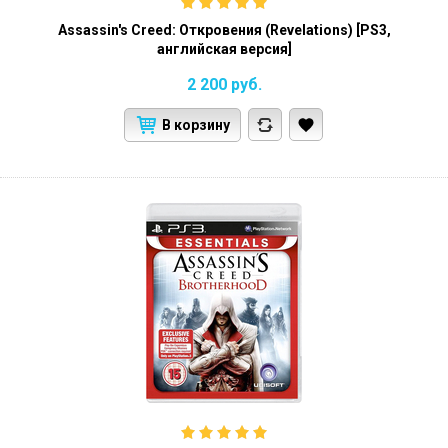
Assassin's Creed: Откровения (Revelations) [PS3,
английская версия]
2 200
руб.
В корзину