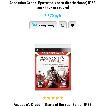
Assassin's Creed: Братство крови (Brotherhood) [PS3,
английская версия]
2 670
руб.
В корзину
Assassin's Creed II. Game of the Year Edition [PS3,