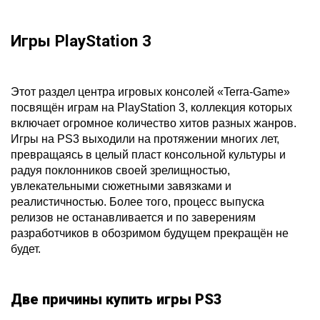
Игры PlayStation 3
Этот раздел центра игровых консолей «Terra-Game»
посвящён играм на PlayStation 3, коллекция которых
включает огромное количество хитов разных жанров.
Игры на PS3 выходили на протяжении многих лет,
превращаясь в целый пласт консольной культуры и
радуя поклонников своей зрелищностью,
увлекательными сюжетными завязками и
реалистичностью. Более того, процесс выпуска
релизов не останавливается и по заверениям
разработчиков в обозримом будущем прекращён не
будет.
Две причины купить игры PS3