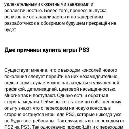
увлекательными сюжетными завязками и
реалистичностью. Более того, процесс выпуска
релизов не останавливается и по заверениям
разработчиков в обозримом будущем прекращён не
будет.
Две причины купить игры PS3
Существует мнение, что с выходом консолей нового
поколения следует перейти на них незамедлительно,
ведь в этом случае можно наслаждаться улучшенной
графикой, детализацией, цветовой насыщенностью.
Многие так и поступают. Однако есть и обратная
сторона медали. Геймеры со стажем по собственному
опыту знают, что с переходом на новую консоль в
стороне останутся игры для PS3, которые никогда уже
не будут востребованы. Так случилось и с переходом от
PS2 на PS3. Так однозначно произойдёт и с переходом