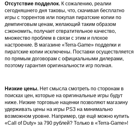
Отсутствие подделок.
К сожалению, реалии
сегодняшнего дня таковы, что, скачивая бесплатно
игры с торрентов или покупая пиратские копии по
демпинговым ценам, желающий таким образом
сэкономить, получает отвратительное качество,
множество проблем в связи с этим и плохое
настроение. В магазине «Terra-Game» подделки и
пиратские копии исключены. Поставки осуществляется
по прямым договорам с официальными дилерами,
поэтому гарантия оригинальности игр полная.
Низкие цены.
Нет смысла смотреть по сторонам в
поисках цен, которые на оригинальные игры будут
ниже. Низкие торговые наценки позволяют магазину
удерживать цены на игры PS3 на минимально
возможном уровне. Например, где ещё можно купить
«Call of Duty» за 790 рублей? Только в «Terra-Game»!