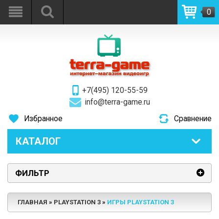
0
+7(495) 120-55-59
info@terra-game.ru
Избранное
Сравнение
КАТАЛОГ
ФИЛЬТР
ГЛАВНАЯ
PLAYSTATION 3
ИГРЫ PLAYSTATION 3