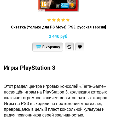
Схватка (только для PS Move) [PS3, русская версия]
2 440
руб.
В корзину
Игры PlayStation 3
Этот раздел центра игровых консолей «Terra-Game»
посвящён играм на PlayStation 3, коллекция которых
включает огромное количество хитов разных жанров.
Игры на PS3 выходили на протяжении многих лет,
превращаясь в целый пласт консольной культуры и
радуя поклонников своей зрелищностью,