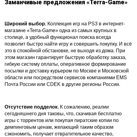
Заманчивые предложения «Terra-Game»
Широкий выбор.
Коллекция игр на PS3 в интернет-
магазине «Terra-Game» одна из самых крупных в
столице, а удобный функционал поиска всегда
позволит быстро найти игру и совершить покупку. И всё
это в спокойной обстановке, не выходя из дома. При
этом магазин гарантирует быструю обработку заказа,
гибкую систему оплаты, оперативное формирование
посылки и доставку курьером по Москве и Московской
области или посредством сервисов компаниями EMS
Почта России или CDEK в другие регионы России.
Отсутствие подделок.
К сожалению, реалии
сегодняшнего дня таковы, что, скачивая бесплатно
игры с торрентов или покупая пиратские копии по
демпинговым ценам, желающий таким образом
сэкономить, получает отвратительное качество,