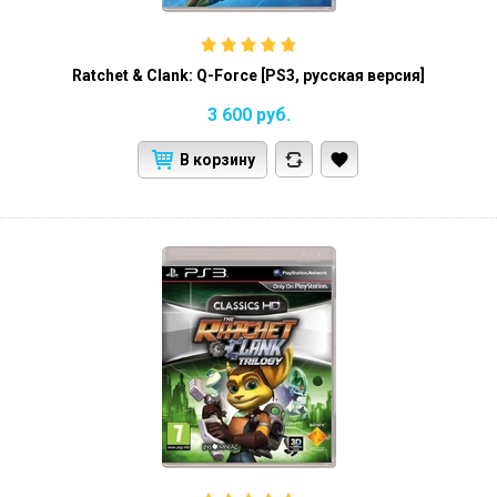
Ratchet & Clank: Q-Force [PS3, русская версия]
3 600
руб.
В корзину