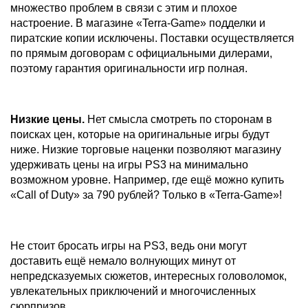
множество проблем в связи с этим и плохое
настроение. В магазине «Terra-Game» подделки и
пиратские копии исключены. Поставки осуществляется
по прямым договорам с официальными дилерами,
поэтому гарантия оригинальности игр полная.
Низкие цены.
Нет смысла смотреть по сторонам в
поисках цен, которые на оригинальные игры будут
ниже. Низкие торговые наценки позволяют магазину
удерживать цены на игры PS3 на минимально
возможном уровне. Например, где ещё можно купить
«Call of Duty» за 790 рублей? Только в «Terra-Game»!
Не стоит бросать игры на PS3, ведь они могут
доставить ещё немало волнующих минут от
непредсказуемых сюжетов, интересных головоломок,
увлекательных приключений и многочисленных
сюрпризов.