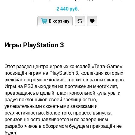
2 440
руб.
В корзину
Игры PlayStation 3
Этот раздел центра игровых консолей «Terra-Game»
посвящён играм на PlayStation 3, коллекция которых
включает огромное количество хитов разных жанров.
Игры на PS3 выходили на протяжении многих лет,
превращаясь в целый пласт консольной культуры и
радуя поклонников своей зрелищностью,
увлекательными сюжетными завязками и
реалистичностью. Более того, процесс выпуска
релизов не останавливается и по заверениям
разработчиков в обозримом будущем прекращён не
будет.