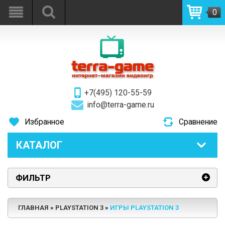
0
+7(495) 120-55-59
info@terra-game.ru
Избранное
Сравнение
КАТАЛОГ
ФИЛЬТР
ГЛАВНАЯ
PLAYSTATION 3
ИГРЫ PLAYSTATION 3