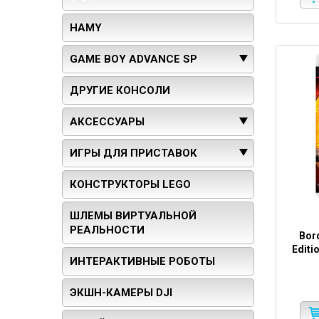
HAMY
GAME BOY ADVANCE SP
ДРУГИЕ КОНСОЛИ
АКСЕССУАРЫ
ИГРЫ ДЛЯ ПРИСТАВОК
КОНСТРУКТОРЫ LEGO
ШЛЕМЫ ВИРТУАЛЬНОЙ
РЕАЛЬНОСТИ
Bor
Editi
ИНТЕРАКТИВНЫЕ РОБОТЫ
ЭКШН-КАМЕРЫ DJI