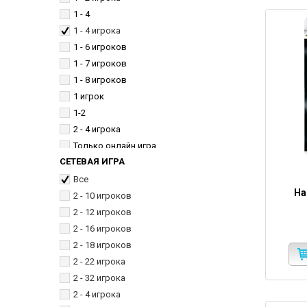
1 - 4
1 - 4 игрока
1 - 6 игроков
1 - 7 игроков
1 - 8 игроков
1 игрок
1-2
2 - 4 игрока
Только онлайн игра
СЕТЕВАЯ ИГРА
Все
Ha
2 - 10 игроков
2 - 12 игроков
2 - 16 игроков
2 - 18 игроков
2 - 22 игрока
2 - 32 игрока
2 - 4 игрока