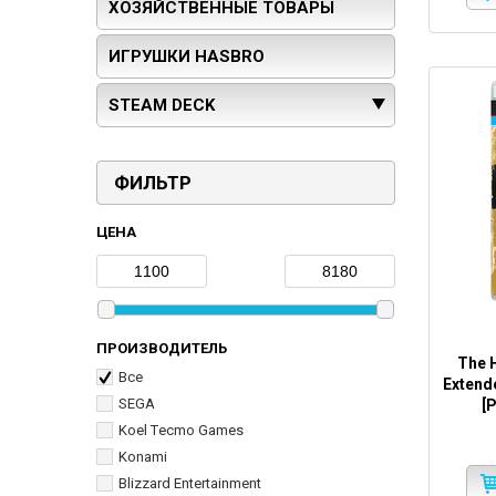
ХОЗЯЙСТВЕННЫЕ ТОВАРЫ
ИГРУШКИ HASBRO
STEAM DECK
ФИЛЬТР
ЦЕНА
ПРОИЗВОДИТЕЛЬ
The H
Все
Extend
SEGA
[
Koel Тecmo Games
Konami
Blizzard Entertainment