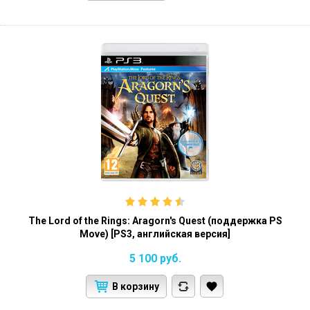
The Lord of the Rings: Aragorn's Quest (поддержка PS
Move) [PS3, английская версия]
5 100
руб.
В корзину