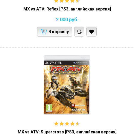
MX vs ATV: Reflex [PS3, английская версия]
2 000
руб.
В корзину
MX vs ATV: Supercross [PS3, английская версия]