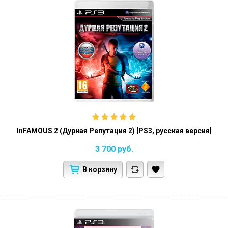
InFAMOUS 2 (Дурная Репутация 2) [PS3, русская версия]
3 700
руб.
В корзину