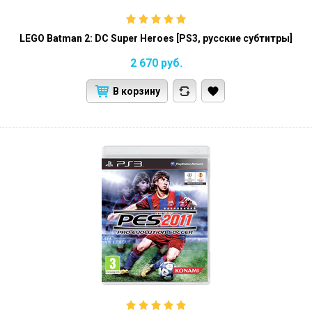
LEGO Batman 2: DC Super Heroes [PS3, русские субтитры]
2 670
руб.
В корзину