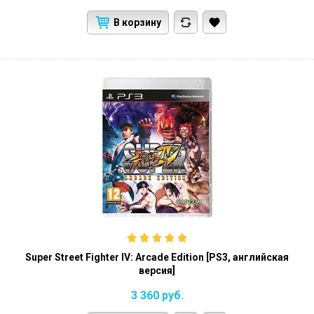
В корзину
Super Street Fighter IV: Arcade Edition [PS3, английская
версия]
3 360
руб.