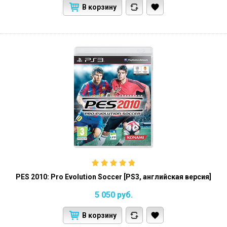
В корзину
PES 2010: Pro Evolution Soccer [PS3, английская версия]
5 050
руб.
В корзину