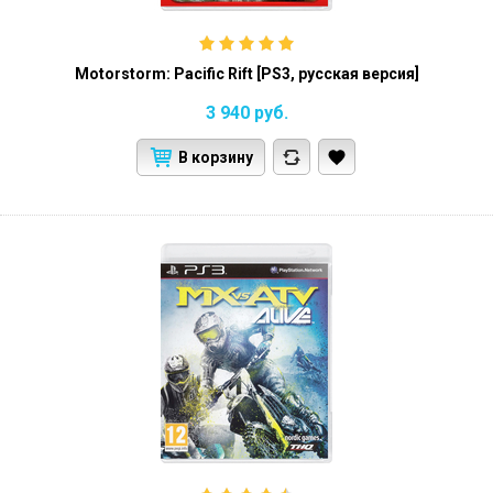
Motorstorm: Pacific Rift [PS3, русская версия]
3 940
руб.
В корзину