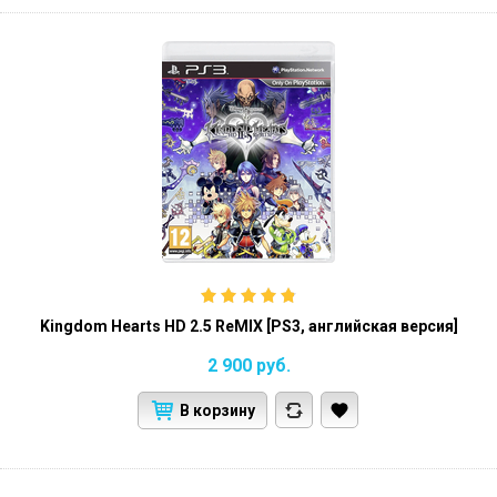
Kingdom Hearts HD 2.5 ReMIX [PS3, английская версия]
2 900
руб.
В корзину