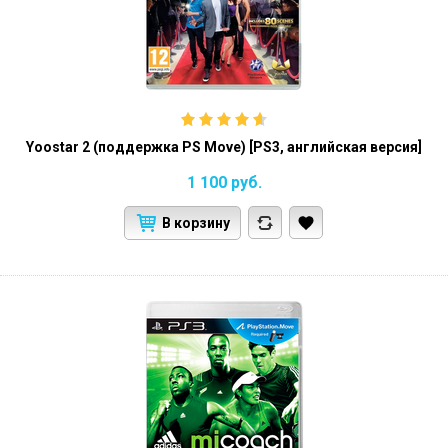
Yoostar 2 (поддержка PS Move) [PS3, английская версия]
1 100
руб.
В корзину