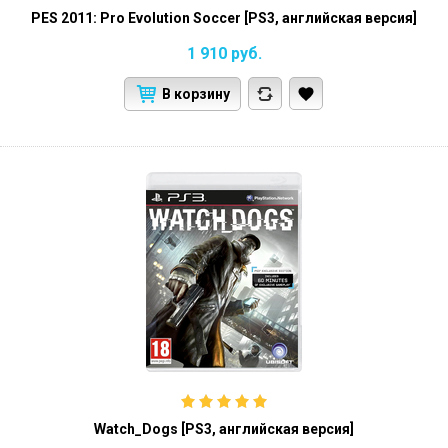
PES 2011: Pro Evolution Soccer [PS3, английская версия]
1 910
руб.
В корзину
Watch_Dogs [PS3, английская версия]