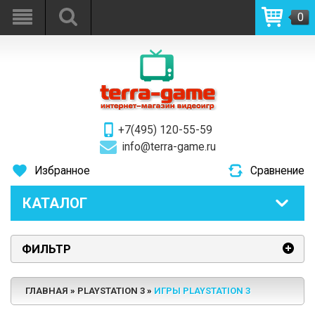
0
+7(495) 120-55-59
info@terra-game.ru
Избранное
Сравнение
КАТАЛОГ
ФИЛЬТР
ГЛАВНАЯ
PLAYSTATION 3
ИГРЫ PLAYSTATION 3