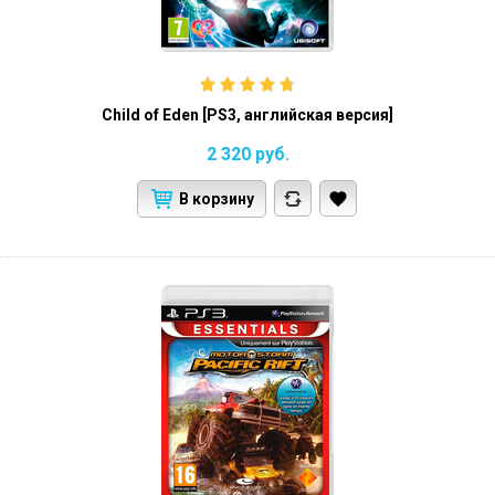
Child of Eden [PS3, английская версия]
2 320
руб.
В корзину