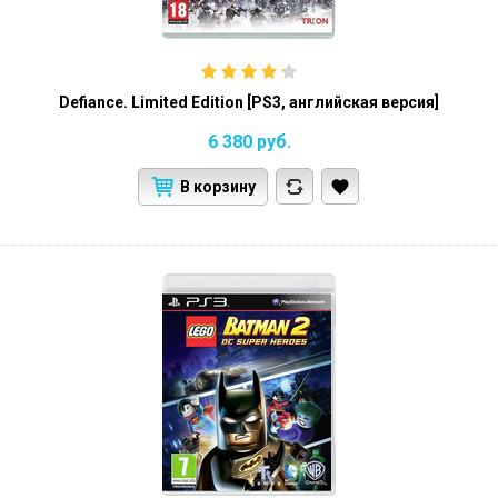
Defiance. Limited Edition [PS3, английская версия]
6 380
руб.
В корзину