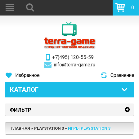
0
+7(495) 120-55-59
info@terra-game.ru
Избранное
Сравнение
КАТАЛОГ
ФИЛЬТР
ГЛАВНАЯ
PLAYSTATION 3
ИГРЫ PLAYSTATION 3