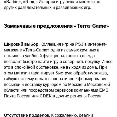
«Barbie», «Rio», «История игрушек» и множество
других развлекательных и развивающих игр.
Заманчивые предложения «Terra-Game»
Широкий выбор.
Коллекция игр на PS3 в интернет-
магазине «Terra-Game» одна из самых крупных в
столице, а удобный функционал поиска всегда
позволит быстро найти игру и совершить покупку. И всё
это в спокойной обстановке, не выходя из дома. При
этом магазин гарантирует быструю обработку заказа,
гибкую систему оплаты, оперативное формирование
посылки и доставку курьером по Москве и Московской
области или посредством сервисов компаниями EMS
Почта России или CDEK в другие регионы России.
Отсутствие подделок.
К сожалению, реалии