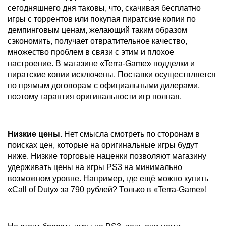
сегодняшнего дня таковы, что, скачивая бесплатно
игры с торрентов или покупая пиратские копии по
демпинговым ценам, желающий таким образом
сэкономить, получает отвратительное качество,
множество проблем в связи с этим и плохое
настроение. В магазине «Terra-Game» подделки и
пиратские копии исключены. Поставки осуществляется
по прямым договорам с официальными дилерами,
поэтому гарантия оригинальности игр полная.
Низкие цены.
Нет смысла смотреть по сторонам в
поисках цен, которые на оригинальные игры будут
ниже. Низкие торговые наценки позволяют магазину
удерживать цены на игры PS3 на минимально
возможном уровне. Например, где ещё можно купить
«Call of Duty» за 790 рублей? Только в «Terra-Game»!