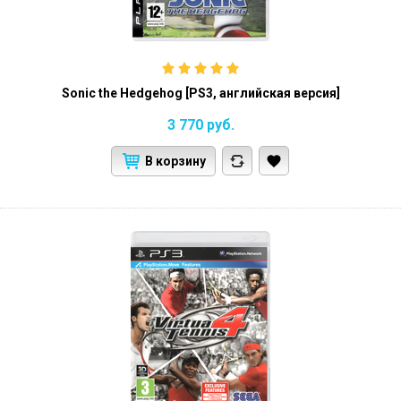
Sonic the Hedgehog [PS3, английская версия]
3 770
руб.
В корзину