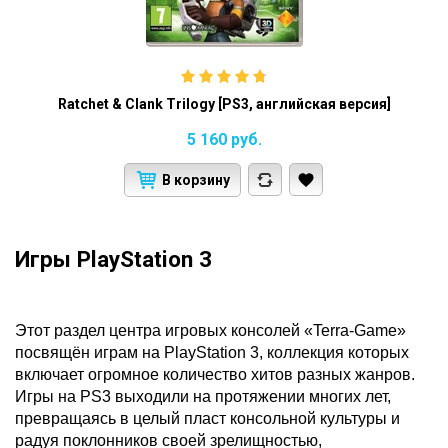
Ratchet & Clank Trilogy [PS3, английская версия]
5 160
руб.
В корзину
Игры PlayStation 3
Этот раздел центра игровых консолей «Terra-Game»
посвящён играм на PlayStation 3, коллекция которых
включает огромное количество хитов разных жанров.
Игры на PS3 выходили на протяжении многих лет,
превращаясь в целый пласт консольной культуры и
радуя поклонников своей зрелищностью,