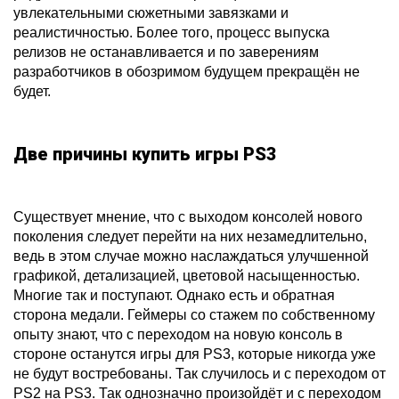
увлекательными сюжетными завязками и
реалистичностью. Более того, процесс выпуска
релизов не останавливается и по заверениям
разработчиков в обозримом будущем прекращён не
будет.
Две причины купить игры PS3
Существует мнение, что с выходом консолей нового
поколения следует перейти на них незамедлительно,
ведь в этом случае можно наслаждаться улучшенной
графикой, детализацией, цветовой насыщенностью.
Многие так и поступают. Однако есть и обратная
сторона медали. Геймеры со стажем по собственному
опыту знают, что с переходом на новую консоль в
стороне останутся игры для PS3, которые никогда уже
не будут востребованы. Так случилось и с переходом от
PS2 на PS3. Так однозначно произойдёт и с переходом