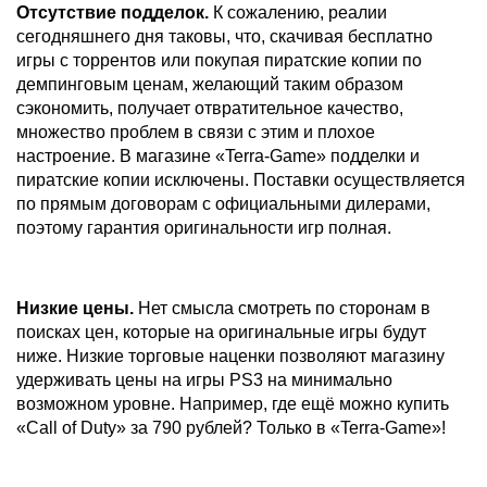
Отсутствие подделок.
К сожалению, реалии
сегодняшнего дня таковы, что, скачивая бесплатно
игры с торрентов или покупая пиратские копии по
демпинговым ценам, желающий таким образом
сэкономить, получает отвратительное качество,
множество проблем в связи с этим и плохое
настроение. В магазине «Terra-Game» подделки и
пиратские копии исключены. Поставки осуществляется
по прямым договорам с официальными дилерами,
поэтому гарантия оригинальности игр полная.
Низкие цены.
Нет смысла смотреть по сторонам в
поисках цен, которые на оригинальные игры будут
ниже. Низкие торговые наценки позволяют магазину
удерживать цены на игры PS3 на минимально
возможном уровне. Например, где ещё можно купить
«Call of Duty» за 790 рублей? Только в «Terra-Game»!