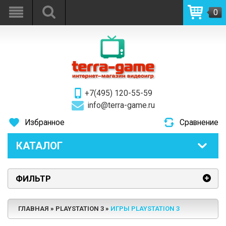
0
+7(495) 120-55-59
info@terra-game.ru
Избранное
Сравнение
КАТАЛОГ
ФИЛЬТР
ГЛАВНАЯ
PLAYSTATION 3
ИГРЫ PLAYSTATION 3