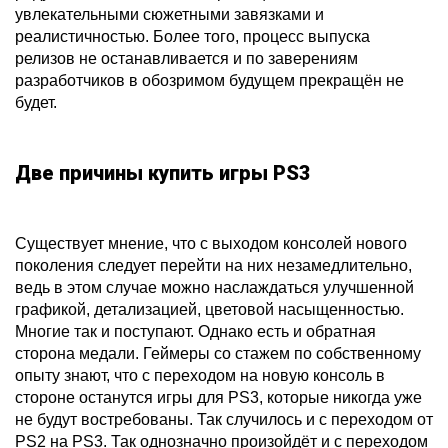
увлекательными сюжетными завязками и
реалистичностью. Более того, процесс выпуска
релизов не останавливается и по заверениям
разработчиков в обозримом будущем прекращён не
будет.
Две причины купить игры PS3
Существует мнение, что с выходом консолей нового
поколения следует перейти на них незамедлительно,
ведь в этом случае можно наслаждаться улучшенной
графикой, детализацией, цветовой насыщенностью.
Многие так и поступают. Однако есть и обратная
сторона медали. Геймеры со стажем по собственному
опыту знают, что с переходом на новую консоль в
стороне останутся игры для PS3, которые никогда уже
не будут востребованы. Так случилось и с переходом от
PS2 на PS3. Так однозначно произойдёт и с переходом