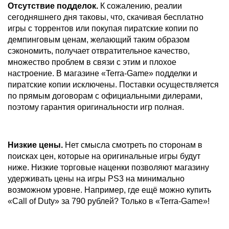
Отсутствие подделок.
К сожалению, реалии
сегодняшнего дня таковы, что, скачивая бесплатно
игры с торрентов или покупая пиратские копии по
демпинговым ценам, желающий таким образом
сэкономить, получает отвратительное качество,
множество проблем в связи с этим и плохое
настроение. В магазине «Terra-Game» подделки и
пиратские копии исключены. Поставки осуществляется
по прямым договорам с официальными дилерами,
поэтому гарантия оригинальности игр полная.
Низкие цены.
Нет смысла смотреть по сторонам в
поисках цен, которые на оригинальные игры будут
ниже. Низкие торговые наценки позволяют магазину
удерживать цены на игры PS3 на минимально
возможном уровне. Например, где ещё можно купить
«Call of Duty» за 790 рублей? Только в «Terra-Game»!