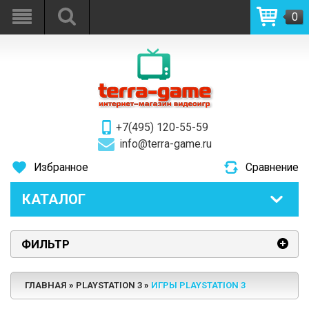
0
+7(495) 120-55-59
info@terra-game.ru
Избранное
Сравнение
КАТАЛОГ
ФИЛЬТР
ГЛАВНАЯ
PLAYSTATION 3
ИГРЫ PLAYSTATION 3