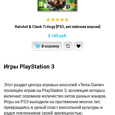
Ratchet & Clank Trilogy [PS3, английская версия]
5 160
руб.
В корзину
Игры PlayStation 3
Этот раздел центра игровых консолей «Terra-Game»
посвящён играм на PlayStation 3, коллекция которых
включает огромное количество хитов разных жанров.
Игры на PS3 выходили на протяжении многих лет,
превращаясь в целый пласт консольной культуры и
радуя поклонников своей зрелищностью,