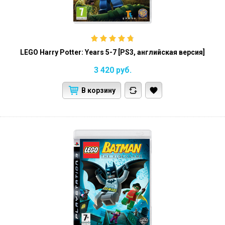
LEGO Harry Potter: Years 5-7 [PS3, английская версия]
3 420
руб.
В корзину