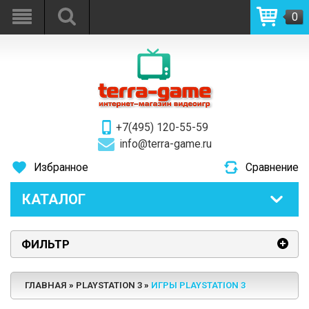
0
+7(495) 120-55-59
info@terra-game.ru
Избранное
Сравнение
КАТАЛОГ
ФИЛЬТР
ГЛАВНАЯ
PLAYSTATION 3
ИГРЫ PLAYSTATION 3