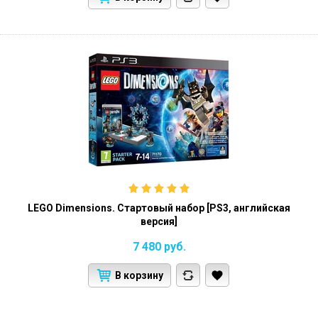
LEGO Dimensions. Стартовый набор [PS3, английская
версия]
7 480
руб.
В корзину