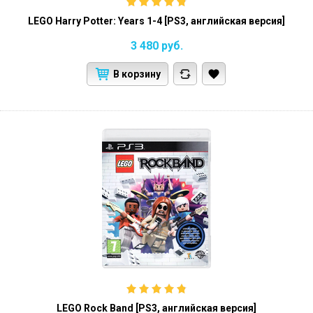
LEGO Harry Potter: Years 1-4 [PS3, английская версия]
3 480
руб.
В корзину
LEGO Rock Band [PS3, английская версия]