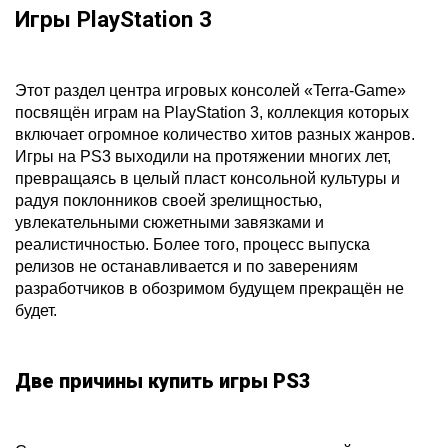
Игры PlayStation 3
Этот раздел центра игровых консолей «Terra-Game»
посвящён играм на PlayStation 3, коллекция которых
включает огромное количество хитов разных жанров.
Игры на PS3 выходили на протяжении многих лет,
превращаясь в целый пласт консольной культуры и
радуя поклонников своей зрелищностью,
увлекательными сюжетными завязками и
реалистичностью. Более того, процесс выпуска
релизов не останавливается и по заверениям
разработчиков в обозримом будущем прекращён не
будет.
Две причины купить игры PS3