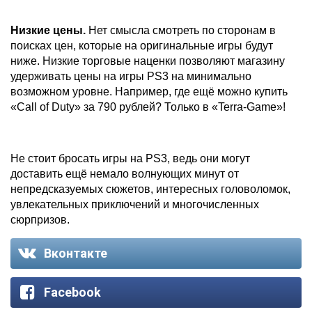
Низкие цены.
Нет смысла смотреть по сторонам в
поисках цен, которые на оригинальные игры будут
ниже. Низкие торговые наценки позволяют магазину
удерживать цены на игры PS3 на минимально
возможном уровне. Например, где ещё можно купить
«Call of Duty» за 790 рублей? Только в «Terra-Game»!
Не стоит бросать игры на PS3, ведь они могут
доставить ещё немало волнующих минут от
непредсказуемых сюжетов, интересных головоломок,
увлекательных приключений и многочисленных
сюрпризов.
Вконтакте
Facebook