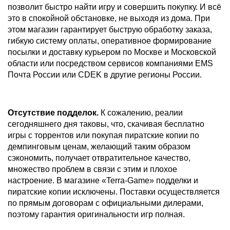
позволит быстро найти игру и совершить покупку. И всё
это в спокойной обстановке, не выходя из дома. При
этом магазин гарантирует быструю обработку заказа,
гибкую систему оплаты, оперативное формирование
посылки и доставку курьером по Москве и Московской
области или посредством сервисов компаниями EMS
Почта России или CDEK в другие регионы России.
Отсутствие подделок.
К сожалению, реалии
сегодняшнего дня таковы, что, скачивая бесплатно
игры с торрентов или покупая пиратские копии по
демпинговым ценам, желающий таким образом
сэкономить, получает отвратительное качество,
множество проблем в связи с этим и плохое
настроение. В магазине «Terra-Game» подделки и
пиратские копии исключены. Поставки осуществляется
по прямым договорам с официальными дилерами,
поэтому гарантия оригинальности игр полная.