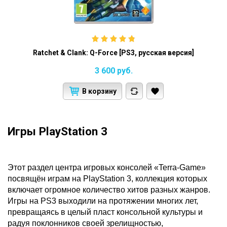
Ratchet & Clank: Q-Force [PS3, русская версия]
3 600
руб.
В корзину
Игры PlayStation 3
Этот раздел центра игровых консолей «Terra-Game»
посвящён играм на PlayStation 3, коллекция которых
включает огромное количество хитов разных жанров.
Игры на PS3 выходили на протяжении многих лет,
превращаясь в целый пласт консольной культуры и
радуя поклонников своей зрелищностью,