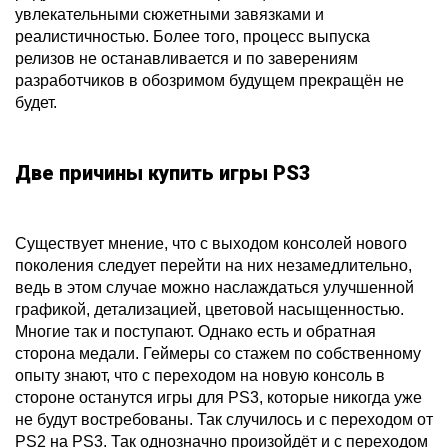
увлекательными сюжетными завязками и
реалистичностью. Более того, процесс выпуска
релизов не останавливается и по заверениям
разработчиков в обозримом будущем прекращён не
будет.
Две причины купить игры PS3
Существует мнение, что с выходом консолей нового
поколения следует перейти на них незамедлительно,
ведь в этом случае можно наслаждаться улучшенной
графикой, детализацией, цветовой насыщенностью.
Многие так и поступают. Однако есть и обратная
сторона медали. Геймеры со стажем по собственному
опыту знают, что с переходом на новую консоль в
стороне останутся игры для PS3, которые никогда уже
не будут востребованы. Так случилось и с переходом от
PS2 на PS3. Так однозначно произойдёт и с переходом