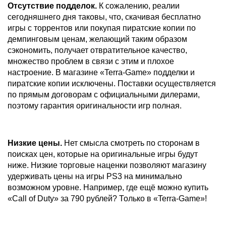
Отсутствие подделок.
К сожалению, реалии
сегодняшнего дня таковы, что, скачивая бесплатно
игры с торрентов или покупая пиратские копии по
демпинговым ценам, желающий таким образом
сэкономить, получает отвратительное качество,
множество проблем в связи с этим и плохое
настроение. В магазине «Terra-Game» подделки и
пиратские копии исключены. Поставки осуществляется
по прямым договорам с официальными дилерами,
поэтому гарантия оригинальности игр полная.
Низкие цены.
Нет смысла смотреть по сторонам в
поисках цен, которые на оригинальные игры будут
ниже. Низкие торговые наценки позволяют магазину
удерживать цены на игры PS3 на минимально
возможном уровне. Например, где ещё можно купить
«Call of Duty» за 790 рублей? Только в «Terra-Game»!