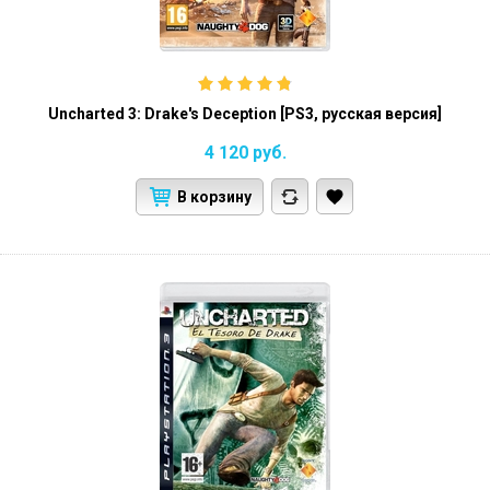
Uncharted 3: Drake's Deception [PS3, русская версия]
4 120
руб.
В корзину