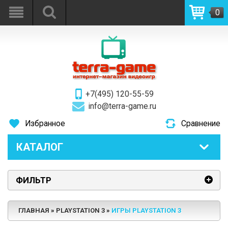
0
+7(495) 120-55-59
info@terra-game.ru
Избранное
Сравнение
КАТАЛОГ
ФИЛЬТР
ГЛАВНАЯ
PLAYSTATION 3
ИГРЫ PLAYSTATION 3