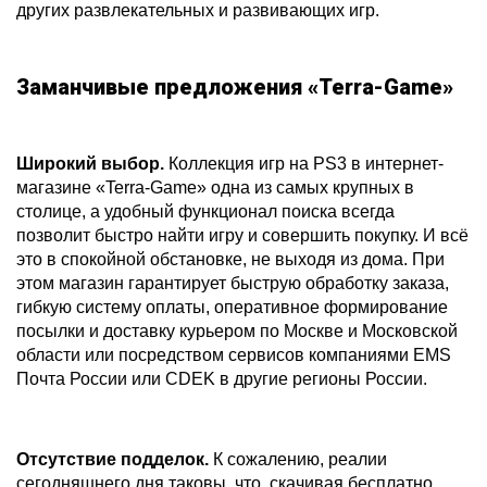
других развлекательных и развивающих игр.
Заманчивые предложения «Terra-Game»
Широкий выбор.
Коллекция игр на PS3 в интернет-
магазине «Terra-Game» одна из самых крупных в
столице, а удобный функционал поиска всегда
позволит быстро найти игру и совершить покупку. И всё
это в спокойной обстановке, не выходя из дома. При
этом магазин гарантирует быструю обработку заказа,
гибкую систему оплаты, оперативное формирование
посылки и доставку курьером по Москве и Московской
области или посредством сервисов компаниями EMS
Почта России или CDEK в другие регионы России.
Отсутствие подделок.
К сожалению, реалии
сегодняшнего дня таковы, что, скачивая бесплатно