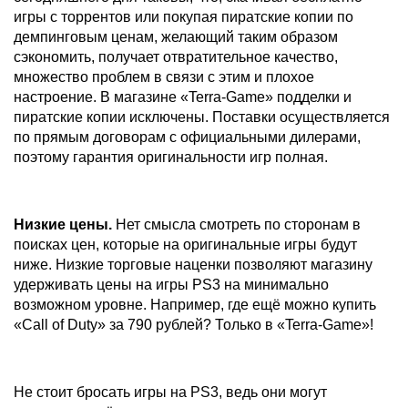
игры с торрентов или покупая пиратские копии по
демпинговым ценам, желающий таким образом
сэкономить, получает отвратительное качество,
множество проблем в связи с этим и плохое
настроение. В магазине «Terra-Game» подделки и
пиратские копии исключены. Поставки осуществляется
по прямым договорам с официальными дилерами,
поэтому гарантия оригинальности игр полная.
Низкие цены.
Нет смысла смотреть по сторонам в
поисках цен, которые на оригинальные игры будут
ниже. Низкие торговые наценки позволяют магазину
удерживать цены на игры PS3 на минимально
возможном уровне. Например, где ещё можно купить
«Call of Duty» за 790 рублей? Только в «Terra-Game»!
Не стоит бросать игры на PS3, ведь они могут