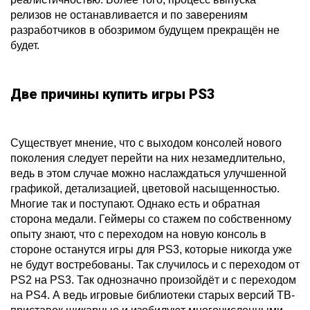
релизов не останавливается и по заверениям
разработчиков в обозримом будущем прекращён не
будет.
Две причины купить игры PS3
Существует мнение, что с выходом консолей нового
поколения следует перейти на них незамедлительно,
ведь в этом случае можно наслаждаться улучшенной
графикой, детализацией, цветовой насыщенностью.
Многие так и поступают. Однако есть и обратная
сторона медали. Геймеры со стажем по собственному
опыту знают, что с переходом на новую консоль в
стороне останутся игры для PS3, которые никогда уже
не будут востребованы. Так случилось и с переходом от
PS2 на PS3. Так однозначно произойдёт и с переходом
на PS4. А ведь игровые библиотеки старых версий ТВ-