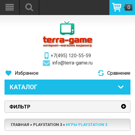
0
+7(495) 120-55-59
info@terra-game.ru
Избранное
Сравнение
КАТАЛОГ
ФИЛЬТР
ГЛАВНАЯ
PLAYSTATION 3
ИГРЫ PLAYSTATION 3