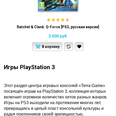
Ratchet & Clank: Q-Force [PS3, русская версия]
3 600
руб.
В корзину
Игры PlayStation 3
Этот раздел центра игровых консолей «Terra-Game»
посвящён играм на PlayStation 3, коллекция которых
включает огромное количество хитов разных жанров.
Игры на PS3 выходили на протяжении многих лет,
превращаясь в целый пласт консольной культуры и
радуя поклонников своей зрелищностью,