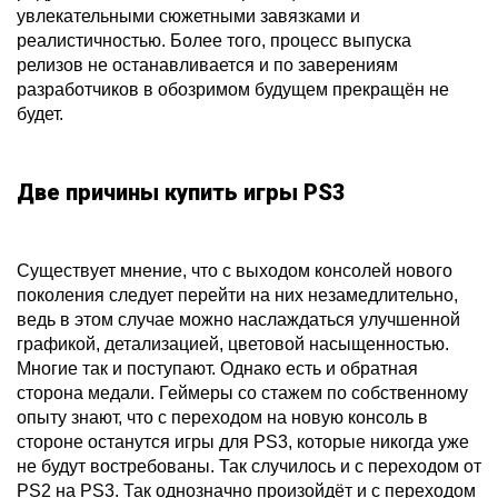
увлекательными сюжетными завязками и
реалистичностью. Более того, процесс выпуска
релизов не останавливается и по заверениям
разработчиков в обозримом будущем прекращён не
будет.
Две причины купить игры PS3
Существует мнение, что с выходом консолей нового
поколения следует перейти на них незамедлительно,
ведь в этом случае можно наслаждаться улучшенной
графикой, детализацией, цветовой насыщенностью.
Многие так и поступают. Однако есть и обратная
сторона медали. Геймеры со стажем по собственному
опыту знают, что с переходом на новую консоль в
стороне останутся игры для PS3, которые никогда уже
не будут востребованы. Так случилось и с переходом от
PS2 на PS3. Так однозначно произойдёт и с переходом