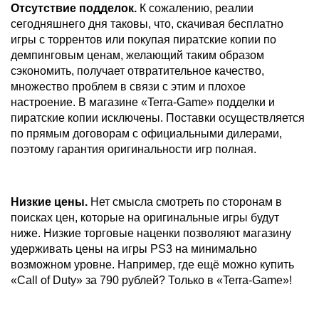
Отсутствие подделок.
К сожалению, реалии
сегодняшнего дня таковы, что, скачивая бесплатно
игры с торрентов или покупая пиратские копии по
демпинговым ценам, желающий таким образом
сэкономить, получает отвратительное качество,
множество проблем в связи с этим и плохое
настроение. В магазине «Terra-Game» подделки и
пиратские копии исключены. Поставки осуществляется
по прямым договорам с официальными дилерами,
поэтому гарантия оригинальности игр полная.
Низкие цены.
Нет смысла смотреть по сторонам в
поисках цен, которые на оригинальные игры будут
ниже. Низкие торговые наценки позволяют магазину
удерживать цены на игры PS3 на минимально
возможном уровне. Например, где ещё можно купить
«Call of Duty» за 790 рублей? Только в «Terra-Game»!