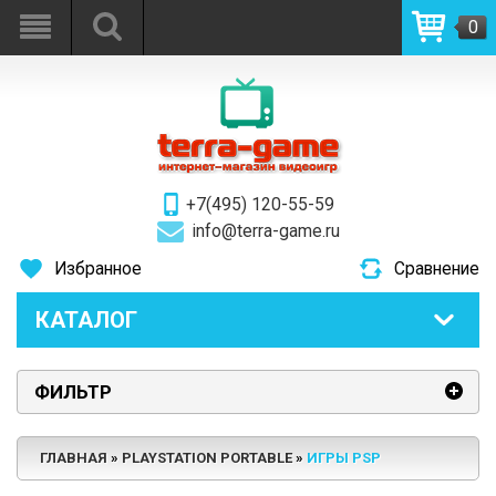
0
+7(495) 120-55-59
info@terra-game.ru
Избранное
Сравнение
КАТАЛОГ
ФИЛЬТР
ГЛАВНАЯ
PLAYSTATION PORTABLE
ИГРЫ PSP