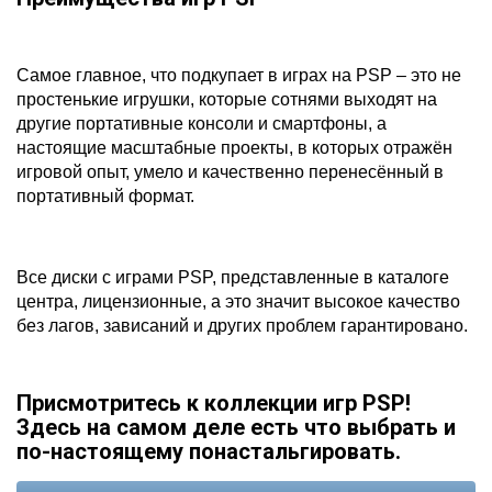
Самое главное, что подкупает в играх на PSP – это не
простенькие игрушки, которые сотнями выходят на
другие портативные консоли и смартфоны, а
настоящие масштабные проекты, в которых отражён
игровой опыт, умело и качественно перенесённый в
портативный формат.
Все диски с играми PSP, представленные в каталоге
центра, лицензионные, а это значит высокое качество
без лагов, зависаний и других проблем гарантировано.
Присмотритесь к коллекции игр PSP!
Здесь на самом деле есть что выбрать и
по-настоящему понастальгировать.