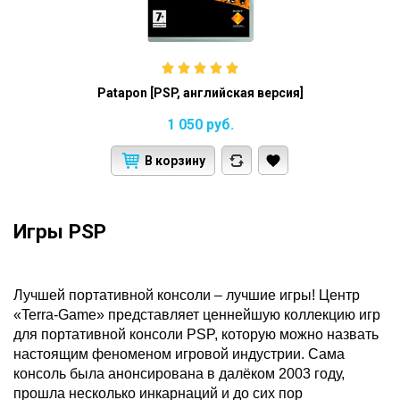
Patapon [PSP, английская версия]
1 050
руб.
В корзину
Игры PSP
Лучшей портативной консоли – лучшие игры! Центр
«Terra-Game» представляет ценнейшую коллекцию игр
для портативной консоли PSP, которую можно назвать
настоящим феноменом игровой индустрии. Сама
консоль была анонсирована в далёком 2003 году,
прошла несколько инкарнаций и до сих пор