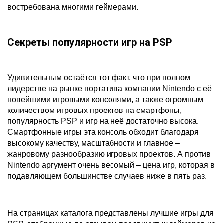
востребована многими геймерами.
Секреты популярности игр на PSP
Удивительным остаётся тот факт, что при полном
лидерстве на рынке портатива компании Nintendo с её
новейшими игровыми консолями, а также огромным
количеством игровых проектов на смартфоны,
популярность PSP и игр на неё достаточно высока.
Смартфонные игры эта консоль обходит благодаря
высокому качеству, масштабности и главное –
жанровому разнообразию игровых проектов. А против
Nintendo аргумент очень весомый – цена игр, которая в
подавляющем большинстве случаев ниже в пять раз.
На страницах каталога представлены лучшие игры для