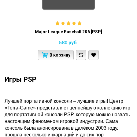
Major League Baseball 2K6 [PSP]
580
руб.
В корзину
Игры PSP
Лучшей портативной консоли – лучшие игры! Центр
«Terra-Game» представляет ценнейшую коллекцию игр
для портативной консоли PSP, которую можно назвать
настоящим феноменом игровой индустрии. Сама
консоль была анонсирована в далёком 2003 году,
прошла несколько инкарнаций и до сих пор