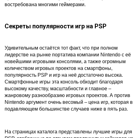
востребована многими геймерами.
Секреты популярности игр на PSP
Удивительным остаётся тот факт, что при полном
лидерстве на рынке портатива компании Nintendo с её
новейшими игровыми консолями, а также огромным
количеством игровых проектов на смартфоны,
популярность PSP и игр на неё достаточно высока.
Смартфонные игры эта консоль обходит благодаря
высокому качеству, масштабности и главное –
жанровому разнообразию игровых проектов. А против
Nintendo аргумент очень весомый – цена игр, которая в
подавляющем большинстве случаев ниже в пять раз.
На страницах каталога представлены лучшие игры для