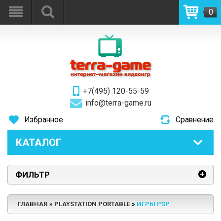
0
+7(495) 120-55-59
info@terra-game.ru
Избранное
Сравнение
КАТАЛОГ
ФИЛЬТР
ГЛАВНАЯ
PLAYSTATION PORTABLE
ИГРЫ PSP