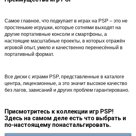
Самое главное, что подкупает в играх на PSP – это не
простенькие игрушки, которые сотнями выходят на
другие портативные консоли и смартфоны, а
настоящие масштабные проекты, в которых отражён
игровой опыт, умело и качественно перенесённый в
портативный формат.
Все диски с играми PSP, представленные в каталоге
центра, лицензионные, а это значит высокое качество
без лагов, зависаний и других проблем гарантировано.
Присмотритесь к коллекции игр PSP!
Здесь на самом деле есть что выбрать и
по-настоящему понастальгировать.