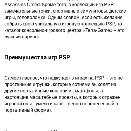
Assassins Creed. Кроме того, в коллекции игр PSP
замечательные гонки, спортивные симуляторы, детские
игры, головоломки. Одним словом, если есть желание
собрать свою уникальную игровую коллекцию PSP, то
каталог консольно-игрового центра «Terra-Game» – это
лучший вариант.
Преимущества игр PSP
Самое главное, что подкупает в играх на PSP – это не
простенькие игрушки, которые сотнями выходят на
другие портативные консоли и смартфоны, а
настоящие масштабные проекты, в которых отражён
игровой опыт, умело и качественно перенесённый в
портативный формат.