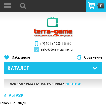
0
+7(495) 120-55-59
info@terra-game.ru
Избранное
Сравнение
КАТАЛОГ
ГЛАВНАЯ
PLAYSTATION PORTABLE
ИГРЫ PSP
ИГРЫ PSP
Товары не найдены