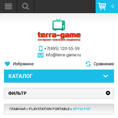
0
+7(495) 120-55-59
info@terra-game.ru
Избранное
Сравнение
КАТАЛОГ
ФИЛЬТР
ГЛАВНАЯ
PLAYSTATION PORTABLE
ИГРЫ PSP