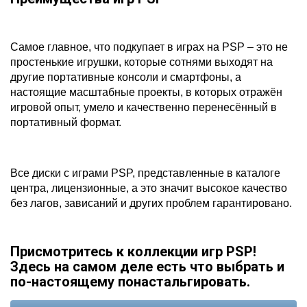
Самое главное, что подкупает в играх на PSP – это не
простенькие игрушки, которые сотнями выходят на
другие портативные консоли и смартфоны, а
настоящие масштабные проекты, в которых отражён
игровой опыт, умело и качественно перенесённый в
портативный формат.
Все диски с играми PSP, представленные в каталоге
центра, лицензионные, а это значит высокое качество
без лагов, зависаний и других проблем гарантировано.
Присмотритесь к коллекции игр PSP!
Здесь на самом деле есть что выбрать и
по-настоящему понастальгировать.