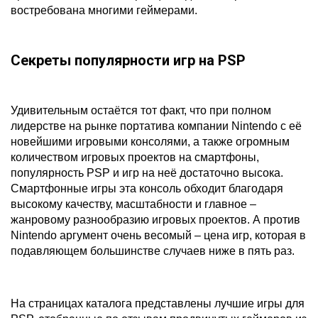
востребована многими геймерами.
Секреты популярности игр на PSP
Удивительным остаётся тот факт, что при полном
лидерстве на рынке портатива компании Nintendo с её
новейшими игровыми консолями, а также огромным
количеством игровых проектов на смартфоны,
популярность PSP и игр на неё достаточно высока.
Смартфонные игры эта консоль обходит благодаря
высокому качеству, масштабности и главное –
жанровому разнообразию игровых проектов. А против
Nintendo аргумент очень весомый – цена игр, которая в
подавляющем большинстве случаев ниже в пять раз.
На страницах каталога представлены лучшие игры для