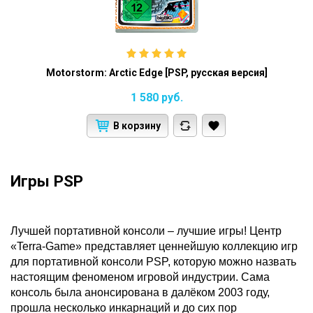
Motorstorm: Arctic Edge [PSP, русская версия]
1 580
руб.
В корзину
Игры PSP
Лучшей портативной консоли – лучшие игры! Центр
«Terra-Game» представляет ценнейшую коллекцию игр
для портативной консоли PSP, которую можно назвать
настоящим феноменом игровой индустрии. Сама
консоль была анонсирована в далёком 2003 году,
прошла несколько инкарнаций и до сих пор