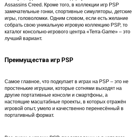
Assassins Creed. Кроме того, в коллекции игр PSP
замечательные гонки, спортивные симуляторы, детские
игры, головоломки. Одним словом, если есть желание
собрать свою уникальную игровую коллекцию PSP, то
каталог консольно-игрового центра «Terra-Game» – это
лучший вариант.
Преимущества игр PSP
Самое главное, что подкупает в играх на PSP – это не
простенькие игрушки, которые сотнями выходят на
другие портативные консоли и смартфоны, а
настоящие масштабные проекты, в которых отражён
игровой опыт, умело и качественно перенесённый в
портативный формат.