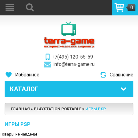
0
+7(495) 120-55-59
info@terra-game.ru
Избранное
Сравнение
КАТАЛОГ
ГЛАВНАЯ
PLAYSTATION PORTABLE
ИГРЫ PSP
ИГРЫ PSP
Товары не найдены